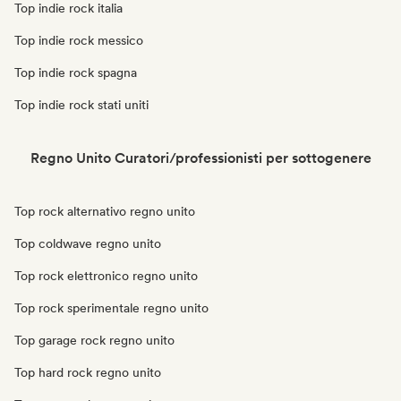
Top indie rock italia
Top indie rock messico
Top indie rock spagna
Top indie rock stati uniti
Regno Unito Curatori/professionisti per sottogenere
Top rock alternativo regno unito
Top coldwave regno unito
Top rock elettronico regno unito
Top rock sperimentale regno unito
Top garage rock regno unito
Top hard rock regno unito