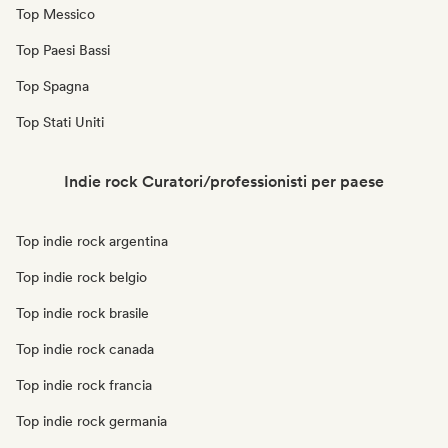
Top Messico
Top Paesi Bassi
Top Spagna
Top Stati Uniti
Indie rock Curatori/professionisti per paese
Top indie rock argentina
Top indie rock belgio
Top indie rock brasile
Top indie rock canada
Top indie rock francia
Top indie rock germania