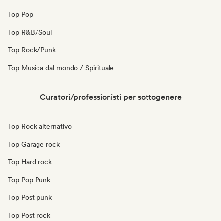
Top Pop
Top R&B/Soul
Top Rock/Punk
Top Musica dal mondo / Spirituale
Curatori/professionisti per sottogenere
Top Rock alternativo
Top Garage rock
Top Hard rock
Top Pop Punk
Top Post punk
Top Post rock