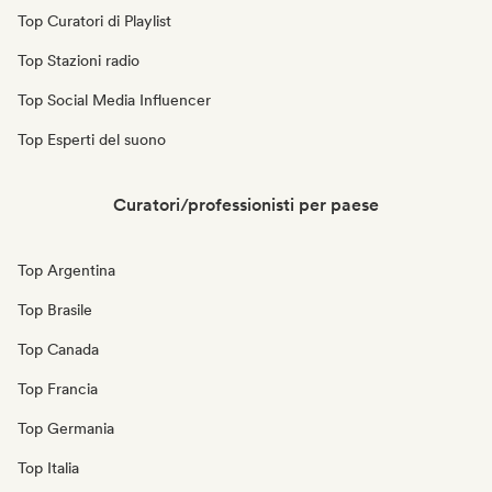
Top Curatori di Playlist
Top Stazioni radio
Top Social Media Influencer
Top Esperti del suono
Curatori/professionisti per paese
Top Argentina
Top Brasile
Top Canada
Top Francia
Top Germania
Top Italia