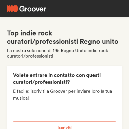
Top indie rock
curatori/professionisti Regno unito
La nostra selezione di 195 Regno Unito indie rock
curatori/professionisti
Volete entrare in contatto con questi
curatori/professionisti?
È facile: iscriviti a Groover per inviare loro la tua
musica!
Iscriviti