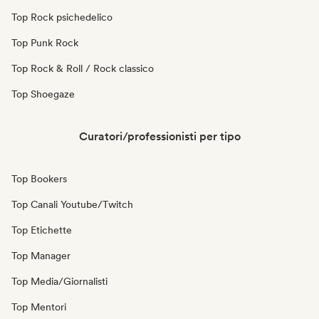
Top Rock psichedelico
Top Punk Rock
Top Rock & Roll / Rock classico
Top Shoegaze
Curatori/professionisti per tipo
Top Bookers
Top Canali Youtube/Twitch
Top Etichette
Top Manager
Top Media/Giornalisti
Top Mentori