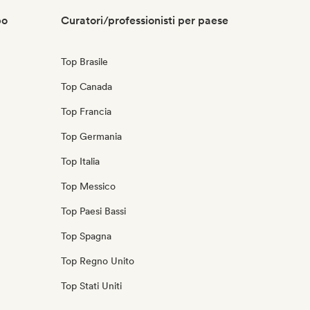
po
Curatori/professionisti per paese
Top Brasile
Top Canada
Top Francia
Top Germania
Top Italia
Top Messico
Top Paesi Bassi
Top Spagna
Top Regno Unito
Top Stati Uniti