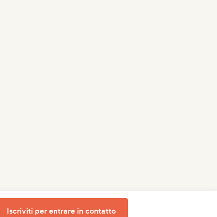
Iscriviti per entrare in contatto