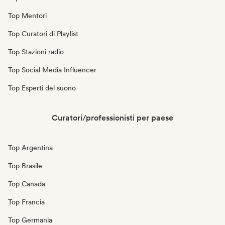
Top Mentori
Top Curatori di Playlist
Top Stazioni radio
Top Social Media Influencer
Top Esperti del suono
Curatori/professionisti per paese
Top Argentina
Top Brasile
Top Canada
Top Francia
Top Germania