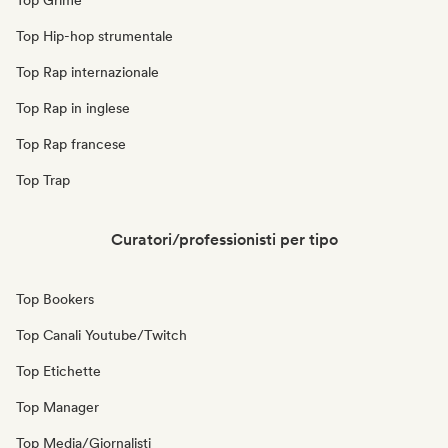
Top Grime
Top Hip-hop strumentale
Top Rap internazionale
Top Rap in inglese
Top Rap francese
Top Trap
Curatori/professionisti per tipo
Top Bookers
Top Canali Youtube/Twitch
Top Etichette
Top Manager
Top Media/Giornalisti