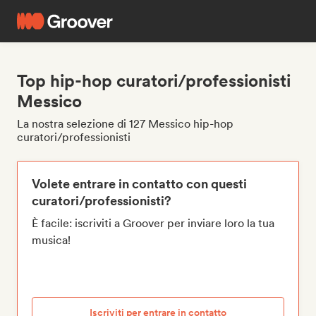
Top hip-hop curatori/professionisti
Messico
La nostra selezione di 127 Messico hip-hop
curatori/professionisti
Volete entrare in contatto con questi
curatori/professionisti?
È facile: iscriviti a Groover per inviare loro la tua
musica!
Iscriviti per entrare in contatto