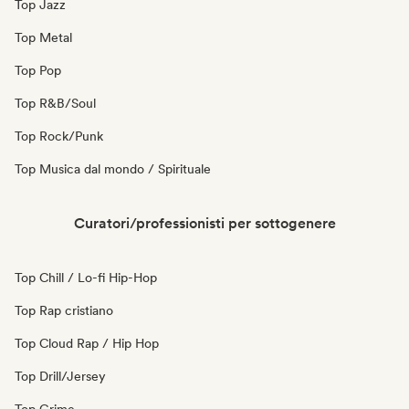
Top Jazz
Top Metal
Top Pop
Top R&B/Soul
Top Rock/Punk
Top Musica dal mondo / Spirituale
Curatori/professionisti per sottogenere
Top Chill / Lo-fi Hip-Hop
Top Rap cristiano
Top Cloud Rap / Hip Hop
Top Drill/Jersey