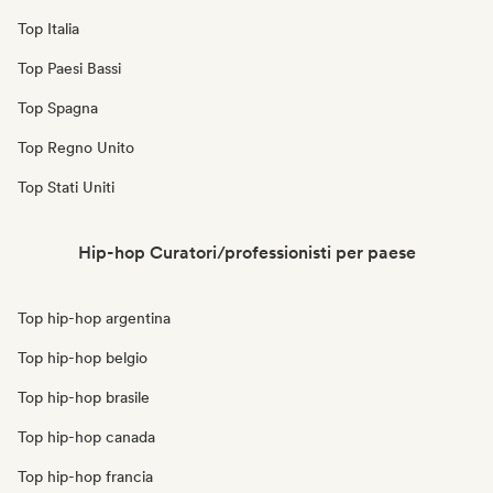
Top Italia
Top Paesi Bassi
Top Spagna
Top Regno Unito
Top Stati Uniti
Hip-hop Curatori/professionisti per paese
Top hip-hop argentina
Top hip-hop belgio
Top hip-hop brasile
Top hip-hop canada
Top hip-hop francia