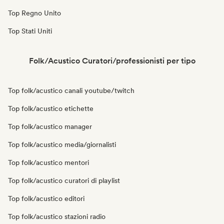
Top Regno Unito
Top Stati Uniti
Folk/Acustico Curatori/professionisti per tipo
Top folk/acustico canali youtube/twitch
Top folk/acustico etichette
Top folk/acustico manager
Top folk/acustico media/giornalisti
Top folk/acustico mentori
Top folk/acustico curatori di playlist
Top folk/acustico editori
Top folk/acustico stazioni radio