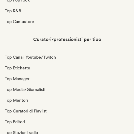
Top Pop rock
Top R&B
Top Cantautore
Curatori/professionisti per tipo
Top Canali Youtube/Twitch
Top Etichette
Top Manager
Top Media/Giornalisti
Top Mentori
Top Curatori di Playlist
Top Editori
Top Stazioni radio