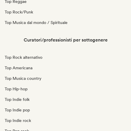
Top Reggae
Top Rock/Punk
Top Musica dal mondo / Spirituale
Curatori/professionisti per sottogenere
Top Rock alternativo
Top Americana
Top Musica country
Top Hip-hop
Top Indie folk
Top Indie pop
Top Indie rock