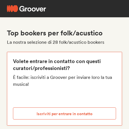
Top bookers per folk/acustico
La nostra selezione di 28 folk/acustico bookers
Volete entrare in contatto con questi
curatori/professionisti?
È facile: iscriviti a Groover per inviare loro la tua
musica!
Iscriviti per entrare in contatto