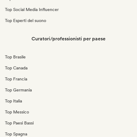
Top Social Media Influencer
Top Esperti del suono
Curatori/professionisti per paese
Top Brasile
Top Canada
Top Francia
Top Germania
Top Italia
Top Messico
Top Paesi Bassi
Top Spagna