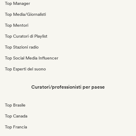
Top Manager
Top Media/Giornalisti
Top Mentori
Top Curatori di Playlist
Top Stazioni radio
Top Social Media Influencer
Top Esperti del suono
Curatori/professionisti per paese
Top Brasile
Top Canada
Top Francia