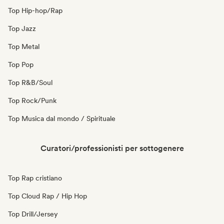
Top Hip-hop/Rap
Top Jazz
Top Metal
Top Pop
Top R&B/Soul
Top Rock/Punk
Top Musica dal mondo / Spirituale
Curatori/professionisti per sottogenere
Top Rap cristiano
Top Cloud Rap / Hip Hop
Top Drill/Jersey