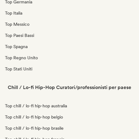
Top Germania
Top Italia
Top Messico
Top Paesi Bassi
Top Spagna
Top Regno Unito
Top Stati Uniti
Chill / Lo-fi Hip-Hop Curatori/professionisti per paese
Top chill / lo-fi hip-hop australia
Top chill / lo-fi hip-hop belgio
Top chill / lo-fi hip-hop brasile