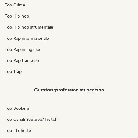
Top Grime
Top Hip-hop
Top Hip-hop strumentale
Top Rap internazionale
Top Rap in inglese
Top Rap francese
Top Trap
Curatori/professionisti per tipo
Top Bookers
Top Canali Youtube/Twitch
Top Etichette