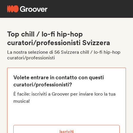
Top chill / lo-fi hip-hop
curatori/professionisti Svizzera
La nostra selezione di 56 Svizzera chill / lo-fi hip-hop
curatori/professionisti
Volete entrare in contatto con questi
curatori/professionisti?
È facile: iscriviti a Groover per inviare loro la tua
musica!
Iscriviti