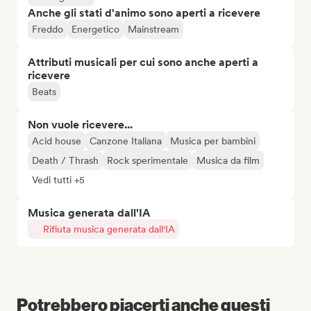
Anche gli stati d'animo sono aperti a ricevere
Freddo
Energetico
Mainstream
Attributi musicali per cui sono anche aperti a
ricevere
Beats
Non vuole ricevere...
Acid house
Canzone Italiana
Musica per bambini
Death / Thrash
Rock sperimentale
Musica da film
Vedi tutti +5
Musica generata dall'IA
Rifiuta musica generata dall'IA
Potrebbero piacerti anche questi