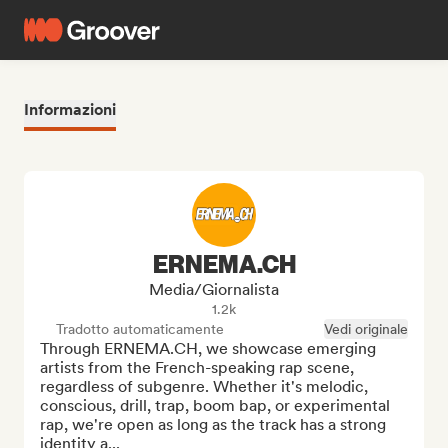
Informazioni
ERNEMA.CH
Media/Giornalista
1.2k
Tradotto automaticamente
Vedi originale
Through ERNEMA.CH, we showcase emerging 
artists from the French-speaking rap scene, 
regardless of subgenre. Whether it's melodic, 
conscious, drill, trap, boom bap, or experimental 
rap, we're open as long as the track has a strong 
identity a...