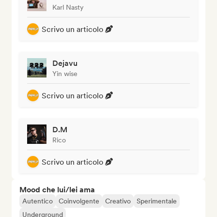
Karl Nasty
Scrivo un articolo
Dejavu
Yin wise
Scrivo un articolo
D.M
Rico
Scrivo un articolo
Mood che lui/lei ama
Autentico
Coinvolgente
Creativo
Sperimentale
Underground