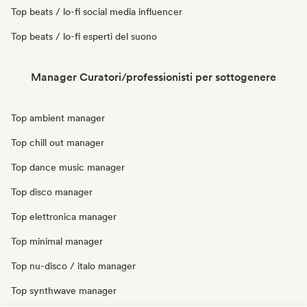
Top beats / lo-fi social media influencer
Top beats / lo-fi esperti del suono
Manager Curatori/professionisti per sottogenere
Top ambient manager
Top chill out manager
Top dance music manager
Top disco manager
Top elettronica manager
Top minimal manager
Top nu-disco / italo manager
Top synthwave manager