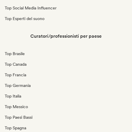
Top Social Media Influencer
Top Esperti del suono
Curatori/professionisti per paese
Top Brasile
Top Canada
Top Francia
Top Germania
Top Italia
Top Messico
Top Paesi Bassi
Top Spagna