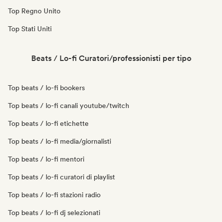
Top Regno Unito
Top Stati Uniti
Beats / Lo-fi Curatori/professionisti per tipo
Top beats / lo-fi bookers
Top beats / lo-fi canali youtube/twitch
Top beats / lo-fi etichette
Top beats / lo-fi media/giornalisti
Top beats / lo-fi mentori
Top beats / lo-fi curatori di playlist
Top beats / lo-fi stazioni radio
Top beats / lo-fi dj selezionati