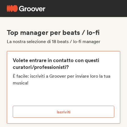
Top manager per beats / lo-fi
La nostra selezione di 18 beats / lo-fi manager
Volete entrare in contatto con questi
curatori/professionisti?
È facile: iscriviti a Groover per inviare loro la tua
musica!
Iscriviti