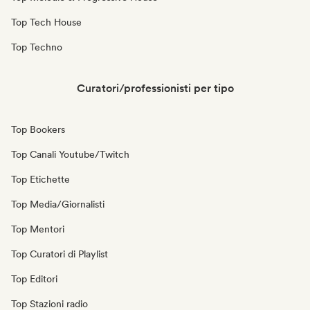
Top Tech House
Top Techno
Curatori/professionisti per tipo
Top Bookers
Top Canali Youtube/Twitch
Top Etichette
Top Media/Giornalisti
Top Mentori
Top Curatori di Playlist
Top Editori
Top Stazioni radio