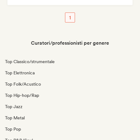
1
Curatori/professionisti per genere
Top Classico/strumentale
Top Elettronica
Top Folk/Acustico
Top Hip-hop/Rap
Top Jazz
Top Metal
Top Pop