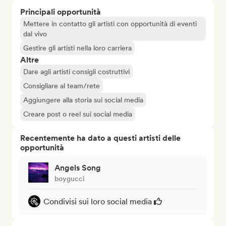
Principali opportunità
Mettere in contatto gli artisti con opportunità di eventi
dal vivo
Gestire gli artisti nella loro carriera
Altre
Dare agli artisti consigli costruttivi
Consigliare al team/rete
Aggiungere alla storia sui social media
Creare post o reel sui social media
Recentemente ha dato a questi artisti delle
opportunità
Angels Song
boygucci
Condivisi sui loro social media