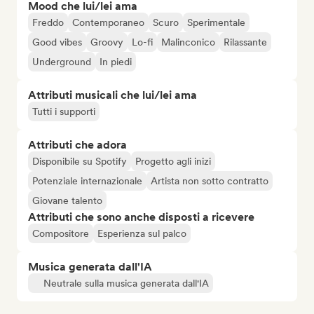
Mood che lui/lei ama
Freddo
Contemporaneo
Scuro
Sperimentale
Good vibes
Groovy
Lo-fi
Malinconico
Rilassante
Underground
In piedi
Attributi musicali che lui/lei ama
Tutti i supporti
Attributi che adora
Disponibile su Spotify
Progetto agli inizi
Potenziale internazionale
Artista non sotto contratto
Giovane talento
Attributi che sono anche disposti a ricevere
Compositore
Esperienza sul palco
Musica generata dall'IA
Neutrale sulla musica generata dall'IA