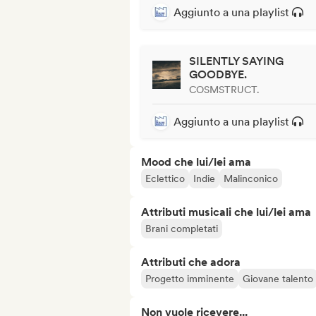
Aggiunto a una playlist
SILENTLY SAYING
GOODBYE.
COSMSTRUCT.
Aggiunto a una playlist
Mood che lui/lei ama
Eclettico
Indie
Malinconico
Attributi musicali che lui/lei ama
Brani completati
Attributi che adora
Progetto imminente
Giovane talento
Non vuole ricevere...