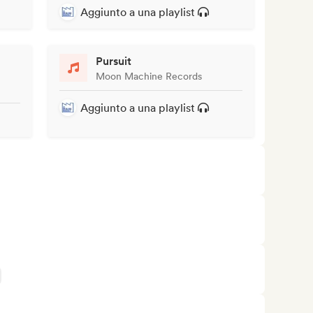
Aggiunto a una playlist
Pursuit
Moon Machine Records
Aggiunto a una playlist