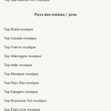
Pays des médias / pros
Top Brésil musique
Top Canada musique
Top France musique
Top Allemagne musique
Top Italie musique
Top Mexique musique
Top Pays-Bas musique
Top Espagne musique
Top Royaume-Uni musique
Top États Unis musique