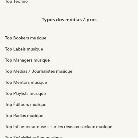
Top Techno
Types des médias / pros
Top Bookers musique
Top Labels musique
Top Managers musique
Top Médias / Journalistes musique
Top Mentors musique
Top Playlists musique
Top Éditeurs musique
Top Radios musique
Top Influenceur·euse·s sur les réseaux sociaux musique
Top Spécialistes Son musique