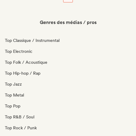
Genres des médias / pros
Top Classique / Instrumental
Top Electronic
Top Folk / Acoustique
Top Hip-hop / Rap
Top Jazz
Top Metal
Top Pop
Top R&B / Soul
Top Rock / Punk