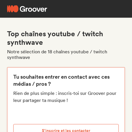
Top chaînes youtube / twitch
synthwave
Notre sélection de 18 chaînes youtube / twitch
synthwave
Tu souhaites entrer en contact avec ces
médias / pros ?
Rien de plus simple : inscris-toi sur Groover pour
leur partager ta musique !
S’inscrire et les contacter