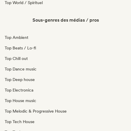
Top World / Spirituel
Sous-genres des médias / pros
Top Ambient
Top Beats / Lo-fi
Top Chill out
Top Dance music
Top Deep house
Top Electronica
Top House music
Top Melodic & Progressive House
Top Tech House