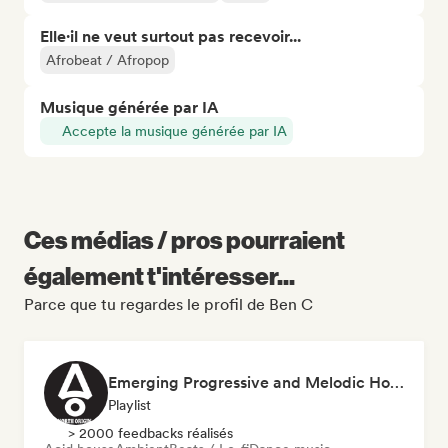
Elle·il ne veut surtout pas recevoir...
Afrobeat / Afropop
Musique générée par IA
Accepte la musique générée par IA
Ces médias / pros pourraient
également t'intéresser...
Parce que tu regardes le profil de Ben C
Emerging Progressive and Melodic House Artists
Playlist
> 2000 feedbacks réalisés