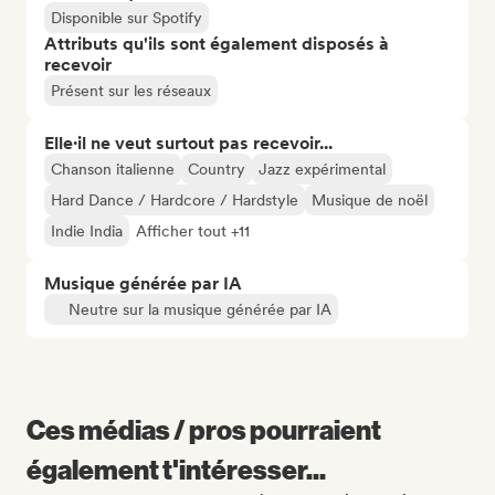
Disponible sur Spotify
Attributs qu'ils sont également disposés à
recevoir
Présent sur les réseaux
Elle·il ne veut surtout pas recevoir...
Chanson italienne
Country
Jazz expérimental
Hard Dance / Hardcore / Hardstyle
Musique de noël
Indie India
Afficher tout +11
Musique générée par IA
Neutre sur la musique générée par IA
Ces médias / pros pourraient
également t'intéresser...