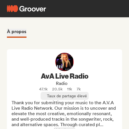
À propos
AvA Live Radio
Radio
47.1k
20.5k
11k
7k
Taux de partage élevé
Thank you for submitting your music to the A.V.A 
Live Radio Network. Our mission is to uncover and 
elevate the most creative, emotionally resonant, 
and well-produced tracks in the songwriter, rock, 
and alternative spaces. Through curated pl...