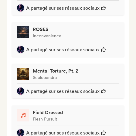
A partagé sur ses réseaux sociaux
ROSES
Inconvenience
A partagé sur ses réseaux sociaux
Mental Torture, Pt. 2
Scolopendra
A partagé sur ses réseaux sociaux
Field Dressed
Flesh Pursuit
A partagé sur ses réseaux sociaux