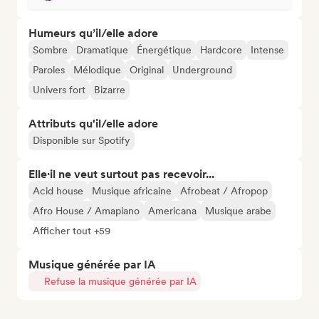
Humeurs qu’il/elle adore
Sombre
Dramatique
Énergétique
Hardcore
Intense
Paroles
Mélodique
Original
Underground
Univers fort
Bizarre
Attributs qu'il/elle adore
Disponible sur Spotify
Elle·il ne veut surtout pas recevoir...
Acid house
Musique africaine
Afrobeat / Afropop
Afro House / Amapiano
Americana
Musique arabe
Afficher tout +59
Musique générée par IA
Refuse la musique générée par IA