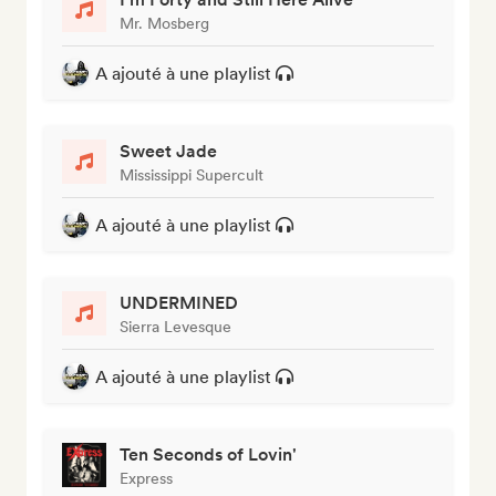
Mr. Mosberg
A ajouté à une playlist
Sweet Jade
Mississippi Supercult
A ajouté à une playlist
UNDERMINED
Sierra Levesque
A ajouté à une playlist
Ten Seconds of Lovin'
Express