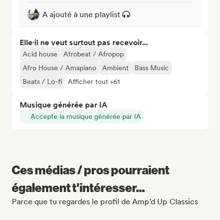
A ajouté à une playlist
Elle·il ne veut surtout pas recevoir...
Acid house
Afrobeat / Afropop
Afro House / Amapiano
Ambient
Bass Music
Beats / Lo-fi
Afficher tout +61
Musique générée par IA
Accepte la musique générée par IA
Ces médias / pros pourraient
également t'intéresser...
Parce que tu regardes le profil de Amp’d Up Classics