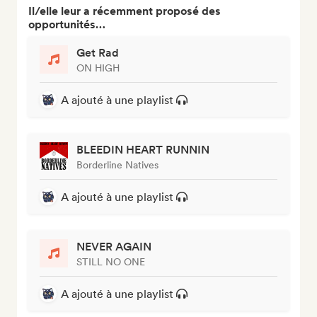
Il/elle leur a récemment proposé des
opportunités…
Get Rad
ON HIGH
A ajouté à une playlist
BLEEDIN HEART RUNNIN
Borderline Natives
A ajouté à une playlist
NEVER AGAIN
STILL NO ONE
A ajouté à une playlist