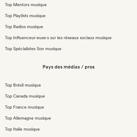
Top Mentors musique
Top Playlists musique
Top Radios musique
Top Influenceur·euse·s sur les réseaux sociaux musique
Top Spécialistes Son musique
Pays des médias / pros
Top Brésil musique
Top Canada musique
Top France musique
Top Allemagne musique
Top Italie musique