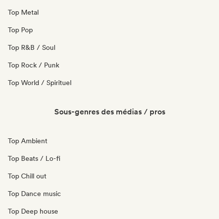
Top Metal
Top Pop
Top R&B / Soul
Top Rock / Punk
Top World / Spirituel
Sous-genres des médias / pros
Top Ambient
Top Beats / Lo-fi
Top Chill out
Top Dance music
Top Deep house