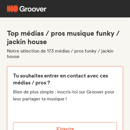
Top médias / pros musique funky /
jackin house
Notre sélection de 173 médias / pros funky / jackin
house
Tu souhaites entrer en contact avec ces
médias / pros ?
Rien de plus simple : inscris-toi sur Groover pour
leur partager ta musique !
S’inscrire