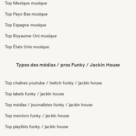
Top Mexique musique
Top Pays-Bas musique
Top Espagne musique
Top Royaume-Uni musique
Top États Unis musique
Types des médias / pros Funky / Jackin House
Top chaînes youtube / twitch funky / jackin house
Top labels funky / jackin house
Top médias / journalistes funky / jackin house
Top mentors funky / jackin house
Top playlists funky / jackin house