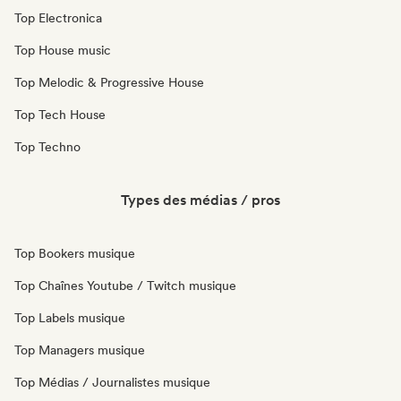
Top Electronica
Top House music
Top Melodic & Progressive House
Top Tech House
Top Techno
Types des médias / pros
Top Bookers musique
Top Chaînes Youtube / Twitch musique
Top Labels musique
Top Managers musique
Top Médias / Journalistes musique