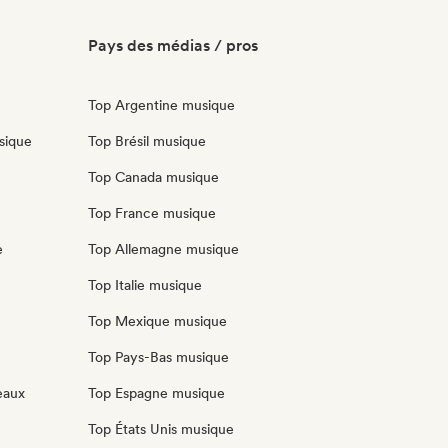
Pays des médias / pros
Top Argentine musique
sique
Top Brésil musique
Top Canada musique
Top France musique
e
Top Allemagne musique
Top Italie musique
Top Mexique musique
Top Pays-Bas musique
eaux
Top Espagne musique
Top États Unis musique