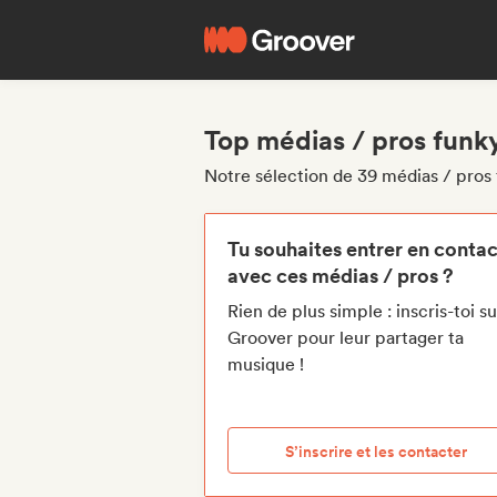
Top médias / pros funk
Notre sélection de 39 médias / pros
Tu souhaites entrer en contac
avec ces médias / pros ?
Rien de plus simple : inscris-toi su
Groover pour leur partager ta
musique !
S’inscrire et les contacter