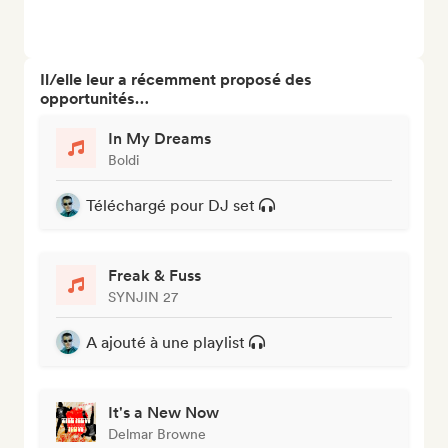
Il/elle leur a récemment proposé des
opportunités…
In My Dreams
Boldi
Téléchargé pour DJ set
Freak & Fuss
SYNJIN 27
A ajouté à une playlist
It's a New Now
Delmar Browne