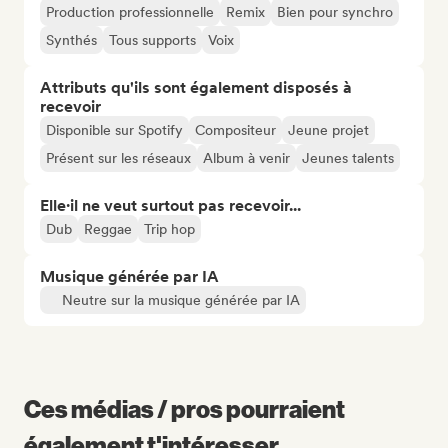
Production professionnelle
Remix
Bien pour synchro
Synthés
Tous supports
Voix
Attributs qu'ils sont également disposés à
recevoir
Disponible sur Spotify
Compositeur
Jeune projet
Présent sur les réseaux
Album à venir
Jeunes talents
Elle·il ne veut surtout pas recevoir...
Dub
Reggae
Trip hop
Musique générée par IA
Neutre sur la musique générée par IA
Ces médias / pros pourraient
également t'intéresser...