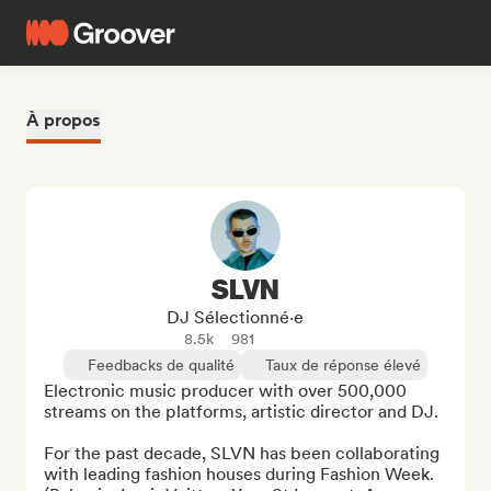
À propos
SLVN
DJ Sélectionné·e
8.5k
981
Feedbacks de qualité
Taux de réponse élevé
Electronic music producer with over 500,000 
streams on the platforms, artistic director and DJ.

For the past decade, SLVN has been collaborating 
with leading fashion houses during Fashion Week.