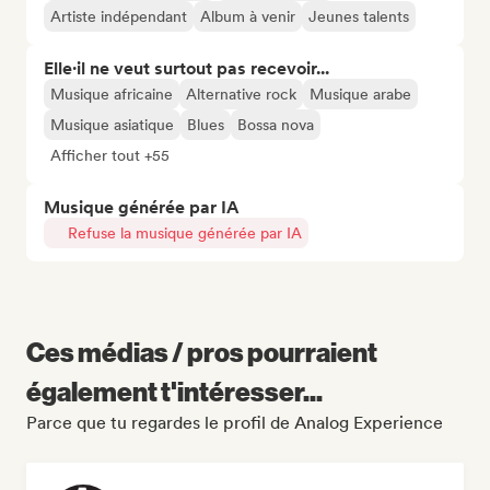
Artiste indépendant
Album à venir
Jeunes talents
Elle·il ne veut surtout pas recevoir...
Musique africaine
Alternative rock
Musique arabe
Musique asiatique
Blues
Bossa nova
Afficher tout +55
Musique générée par IA
Refuse la musique générée par IA
Ces médias / pros pourraient
également t'intéresser...
Parce que tu regardes le profil de Analog Experience