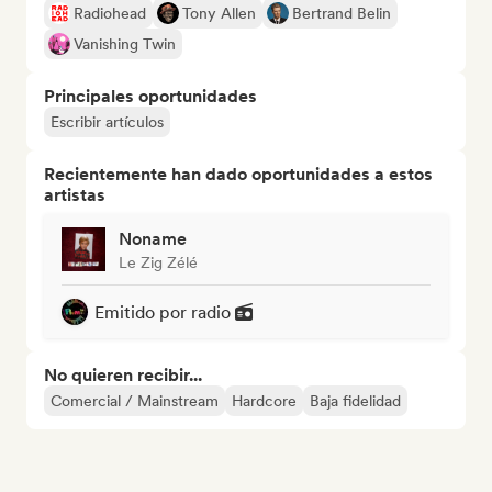
Radiohead
Tony Allen
Bertrand Belin
Vanishing Twin
Principales oportunidades
Escribir artículos
Recientemente han dado oportunidades a estos
artistas
Noname
Le Zig Zélé
Emitido por radio
No quieren recibir...
Comercial / Mainstream
Hardcore
Baja fidelidad