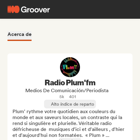
Acerca de
Radio Plum'fm
Medios De Comunicación/Periodista
5k
401
Alto índice de reparto
Plum' rythme votre quotidien aux couleurs du 
monde et aux saveurs locales, un contraste qui la 
rend si singulière et plurielle. Véritable radio 
défricheuse de  musiques d'ici et d'ailleurs , d'hier 
et d'aujourd'hui non formatées.  « Plum » ...