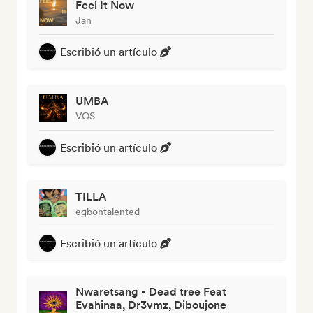
Feel It Now
Jan
Escribió un artículo
UMBA
VOS
Escribió un artículo
TILLA
egbontalented
Escribió un artículo
Nwaretsang - Dead tree Feat
Evahinaa, Dr3vmz, Diboujone