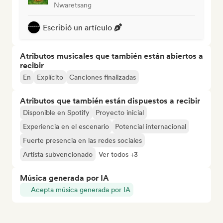
Nwaretsang
Escribió un artículo
Atributos musicales que también están abiertos a
recibir
En
Explícito
Canciones finalizadas
Atributos que también están dispuestos a recibir
Disponible en Spotify
Proyecto inicial
Experiencia en el escenario
Potencial internacional
Fuerte presencia en las redes sociales
Artista subvencionado
Ver todos +3
Música generada por IA
Acepta música generada por IA