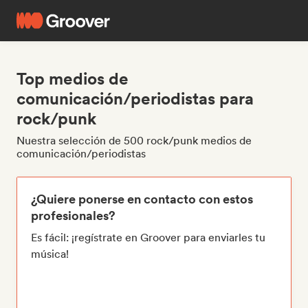
Top medios de
comunicación/periodistas para
rock/punk
Nuestra selección de 500 rock/punk medios de
comunicación/periodistas
¿Quiere ponerse en contacto con estos
profesionales?
Es fácil: ¡regístrate en Groover para enviarles tu
música!