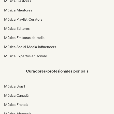
Música Gestores
Música Mentores
Música Playlist Curators
Música Editores
Música Emisoras de radio
Música Social Media Influencers
Música Expertos en sonido
Curadores/profesionales por país
Música Brasil
Música Canadá
Música Francia
Música Alemania