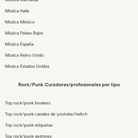
Música Italia
Música México
Música Países Bajos
Música España
Música Reino Unido
Música Estados Unidos
Rock/Punk Curadores/profesionales por tipo
Top rock/punk bookers
Top rock/punk canales de youtube/twitch
Top rock/punk etiquetas
Top rock/punk gestores