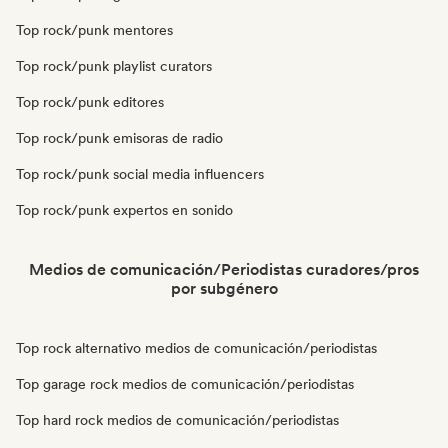
Top rock/punk mentores
Top rock/punk playlist curators
Top rock/punk editores
Top rock/punk emisoras de radio
Top rock/punk social media influencers
Top rock/punk expertos en sonido
Medios de comunicación/Periodistas curadores/pros
por subgénero
Top rock alternativo medios de comunicación/periodistas
Top garage rock medios de comunicación/periodistas
Top hard rock medios de comunicación/periodistas