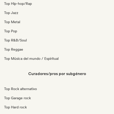
Top Hip-hop/Rap
Top Jazz
Top Metal
Top Pop
Top R&B/Soul
Top Reggae
Top Música del mundo / Espiritual
Curadores/pros por subgénero
Top Rock alternativo
Top Garage rock
Top Hard rock