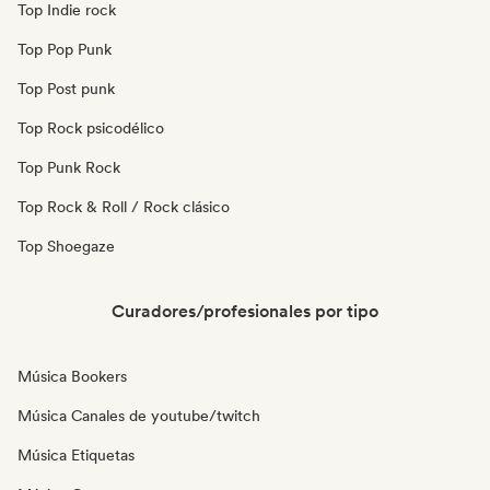
Top Indie rock
Top Pop Punk
Top Post punk
Top Rock psicodélico
Top Punk Rock
Top Rock & Roll / Rock clásico
Top Shoegaze
Curadores/profesionales por tipo
Música Bookers
Música Canales de youtube/twitch
Música Etiquetas