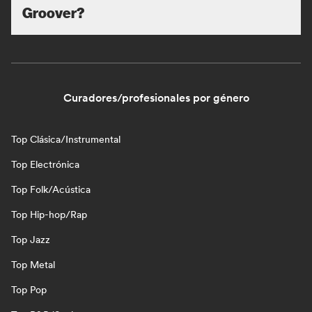
Groover?
Curadores/profesionales por género
Top Clásica/Instrumental
Top Electrónica
Top Folk/Acústica
Top Hip-hop/Rap
Top Jazz
Top Metal
Top Pop