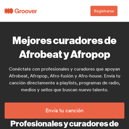
Registrarse
Mejores curadores de
Afrobeat y Afropop
Conéctate con profesionales y curadores que apoyan
Afrobeat, Afropop, Afro-fusión y Afro-house. Envía tu
canción directamente a playlists, programas de radio,
medios y sellos que buscan nuevo talento.
Envía tu canción
Profesionales y curadores de