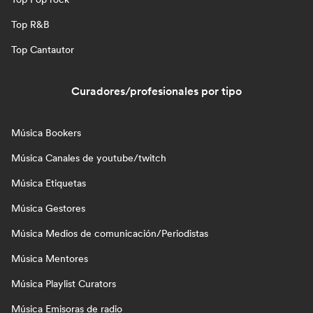
Top R&B
Top Cantautor
Curadores/profesionales por tipo
Música Bookers
Música Canales de youtube/twitch
Música Etiquetas
Música Gestores
Música Medios de comunicación/Periodistas
Música Mentores
Música Playlist Curators
Música Emisoras de radio