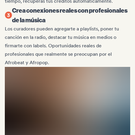
tiempo, recuperas tus créditos automáticamente.
Crea conexiones reales con profesionales
de la música
Los curadores pueden agregarte a playlists, poner tu
canción en la radio, destacar tu música en medios o
firmarte con labels. Oportunidades reales de
profesionales que realmente se preocupan por el
Afrobeat y Afropop.