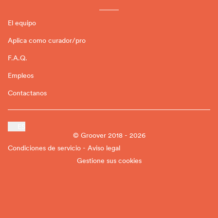
El equipo
Aplica como curador/pro
F.A.Q.
Empleos
Contactanos
ES
© Groover 2018 - 2026
Condiciones de servicio - Aviso legal
Gestione sus cookies