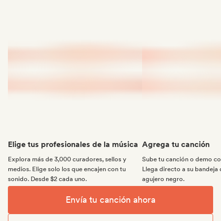
Elige tus profesionales de la música
Agrega tu canción
Explora más de 3,000 curadores, sellos y
Sube tu canción o demo con
medios. Elige solo los que encajen con tu
Llega directo a su bandeja 
sonido. Desde $2 cada uno.
agujero negro.
Envía tu canción ahora