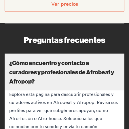
Ver precios
Preguntas frecuentes
¿Cómo encuentro y contacto a
curadores y profesionales de Afrobeat y
Afropop?
Explora esta página para descubrir profesionales y
curadores activos en Afrobeat y Afropop. Revisa sus
perfiles para ver qué subgéneros apoyan, como
Afro-fusión o Afro-house. Selecciona los que
coincidan con tu sonido y envía tu canción