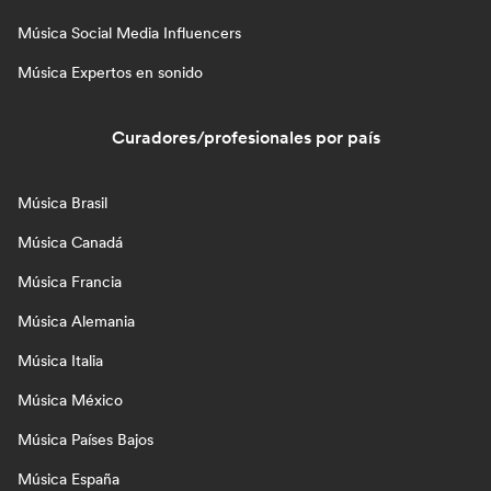
Música Social Media Influencers
Música Expertos en sonido
Curadores/profesionales por país
Música Brasil
Música Canadá
Música Francia
Música Alemania
Música Italia
Música México
Música Países Bajos
Música España