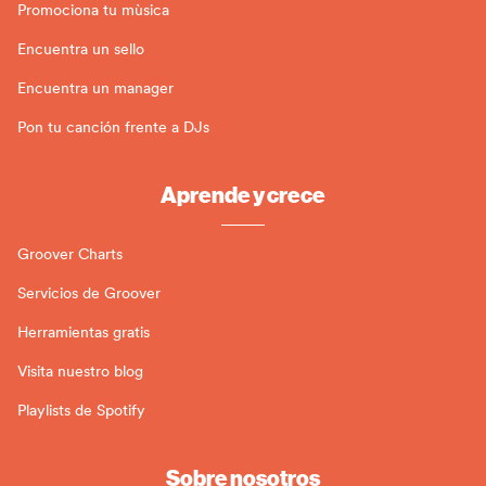
Promociona tu mùsica
Encuentra un sello
Encuentra un manager
Pon tu canción frente a DJs
Aprende y crece
Groover Charts
Servicios de Groover
Herramientas gratis
Visita nuestro blog
Playlists de Spotify
Sobre nosotros