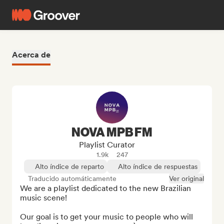
Acerca de
NOVA MPB FM
Playlist Curator
1.9k
247
Alto índice de reparto
Alto índice de respuestas
Traducido automáticamente
Ver original
We are a playlist dedicated to the new Brazilian 
music scene!

Our goal is to get your music to people who will 