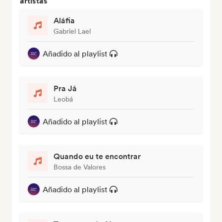
artistas
Aláfia
Gabriel Lael
Añadido al playlist
Pra Já
Leobá
Añadido al playlist
Quando eu te encontrar
Bossa de Valores
Añadido al playlist