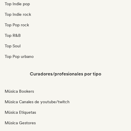
Top Indie pop
Top Indie rock
Top Pop rock
Top R&B
Top Soul
Top Pop urbano
Curadores/profesionales por tipo
Música Bookers
Música Canales de youtube/twitch
Música Etiquetas
Música Gestores