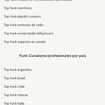
Top funk mentores
Top funk playlist curators
Top funk emisoras de radio
Top funk social media influencers
Top funk expertos en sonido
Funk Curadores/profesionales por país
Top funk argentina
Top funk brasil
Top funk chile
Top funk francia
Top funk italia