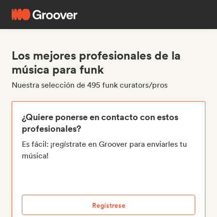
Los mejores profesionales de la
música para funk
Nuestra selección de 495 funk curators/pros
¿Quiere ponerse en contacto con estos
profesionales?
Es fácil: ¡regístrate en Groover para enviarles tu
música!
Regístrese