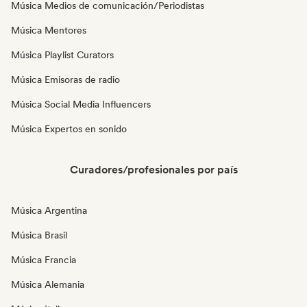
Música Medios de comunicación/Periodistas
Música Mentores
Música Playlist Curators
Música Emisoras de radio
Música Social Media Influencers
Música Expertos en sonido
Curadores/profesionales por país
Música Argentina
Música Brasil
Música Francia
Música Alemania