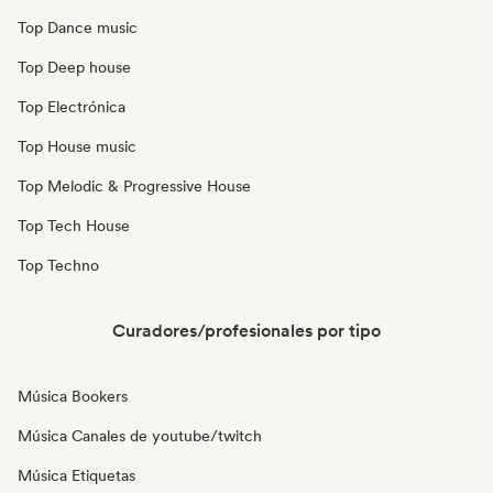
Top Dance music
Top Deep house
Top Electrónica
Top House music
Top Melodic & Progressive House
Top Tech House
Top Techno
Curadores/profesionales por tipo
Música Bookers
Música Canales de youtube/twitch
Música Etiquetas