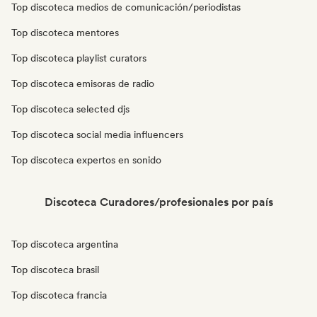
Top discoteca medios de comunicación/periodistas
Top discoteca mentores
Top discoteca playlist curators
Top discoteca emisoras de radio
Top discoteca selected djs
Top discoteca social media influencers
Top discoteca expertos en sonido
Discoteca Curadores/profesionales por país
Top discoteca argentina
Top discoteca brasil
Top discoteca francia