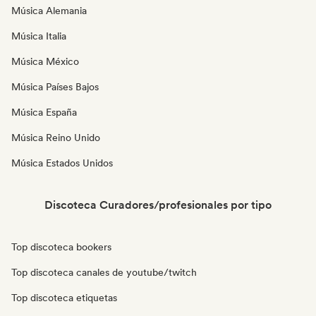
Música Alemania
Música Italia
Música México
Música Países Bajos
Música España
Música Reino Unido
Música Estados Unidos
Discoteca Curadores/profesionales por tipo
Top discoteca bookers
Top discoteca canales de youtube/twitch
Top discoteca etiquetas