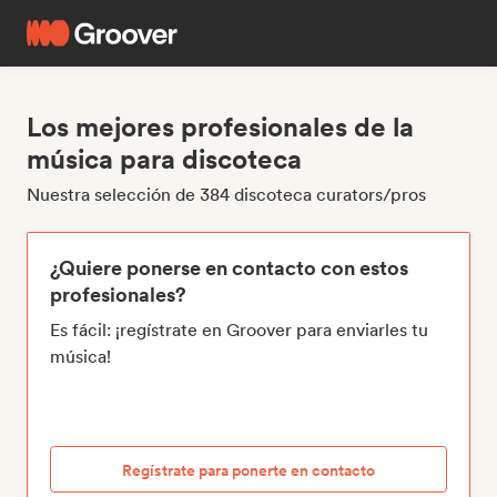
Los mejores profesionales de la
música para discoteca
Nuestra selección de 384 discoteca curators/pros
¿Quiere ponerse en contacto con estos
profesionales?
Es fácil: ¡regístrate en Groover para enviarles tu
música!
Regístrate para ponerte en contacto