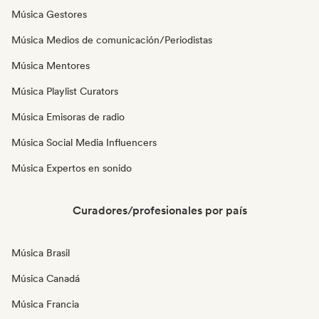
Música Gestores
Música Medios de comunicación/Periodistas
Música Mentores
Música Playlist Curators
Música Emisoras de radio
Música Social Media Influencers
Música Expertos en sonido
Curadores/profesionales por país
Música Brasil
Música Canadá
Música Francia