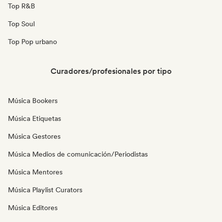
Top R&B
Top Soul
Top Pop urbano
Curadores/profesionales por tipo
Música Bookers
Música Etiquetas
Música Gestores
Música Medios de comunicación/Periodistas
Música Mentores
Música Playlist Curators
Música Editores