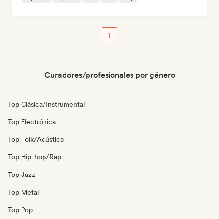
1
Curadores/profesionales por género
Top Clásica/Instrumental
Top Electrónica
Top Folk/Acústica
Top Hip-hop/Rap
Top Jazz
Top Metal
Top Pop