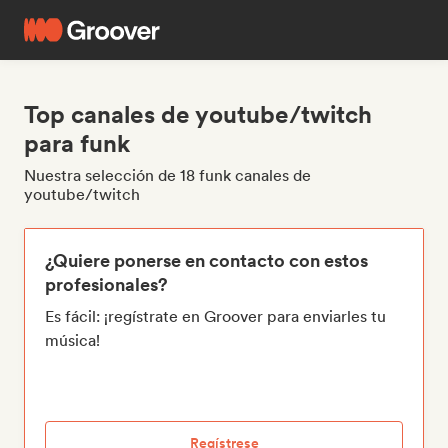
Top canales de youtube/twitch
para funk
Nuestra selección de 18 funk canales de
youtube/twitch
¿Quiere ponerse en contacto con estos
profesionales?
Es fácil: ¡regístrate en Groover para enviarles tu
música!
Regístrese