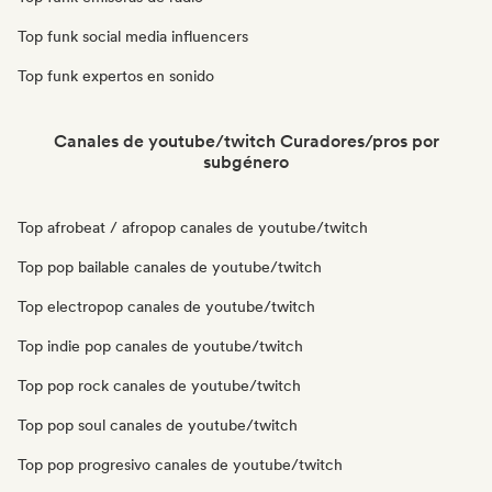
Top funk social media influencers
Top funk expertos en sonido
Canales de youtube/twitch Curadores/pros por
subgénero
Top afrobeat / afropop canales de youtube/twitch
Top pop bailable canales de youtube/twitch
Top electropop canales de youtube/twitch
Top indie pop canales de youtube/twitch
Top pop rock canales de youtube/twitch
Top pop soul canales de youtube/twitch
Top pop progresivo canales de youtube/twitch