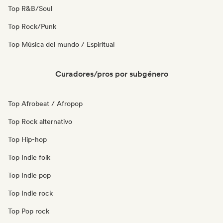
Top R&B/Soul
Top Rock/Punk
Top Música del mundo / Espiritual
Curadores/pros por subgénero
Top Afrobeat / Afropop
Top Rock alternativo
Top Hip-hop
Top Indie folk
Top Indie pop
Top Indie rock
Top Pop rock