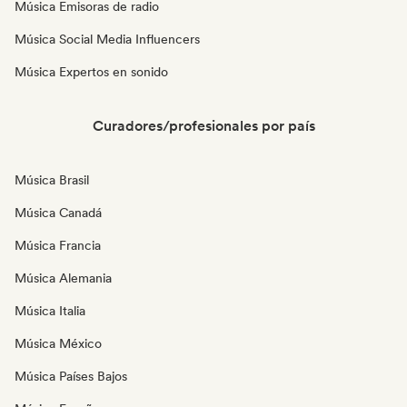
Música Emisoras de radio
Música Social Media Influencers
Música Expertos en sonido
Curadores/profesionales por país
Música Brasil
Música Canadá
Música Francia
Música Alemania
Música Italia
Música México
Música Países Bajos