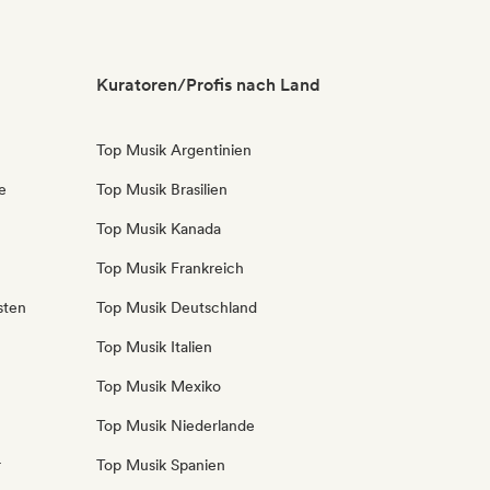
Kuratoren/Profis nach Land
Top Musik Argentinien
e
Top Musik Brasilien
Top Musik Kanada
Top Musik Frankreich
sten
Top Musik Deutschland
Top Musik Italien
Top Musik Mexiko
Top Musik Niederlande
r
Top Musik Spanien