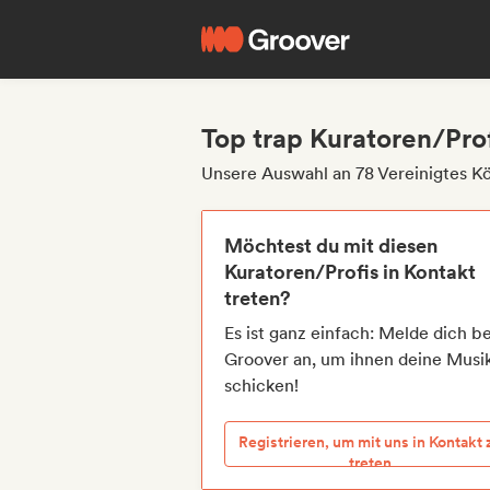
Top trap Kuratoren/Prof
Unsere Auswahl an 78 Vereinigtes Kö
Möchtest du mit diesen
Kuratoren/Profis in Kontakt
treten?
Es ist ganz einfach: Melde dich be
Groover an, um ihnen deine Musi
schicken!
Registrieren, um mit uns in Kontakt 
treten