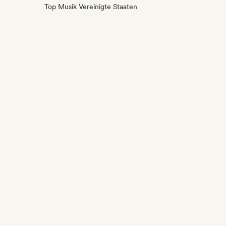
Top Musik Vereinigte Staaten