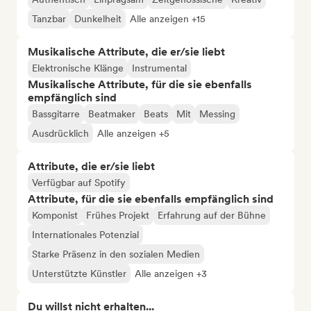
Tanzbar
Dunkelheit
Alle anzeigen +15
Musikalische Attribute, die er/sie liebt
Elektronische Klänge
Instrumental
Musikalische Attribute, für die sie ebenfalls
empfänglich sind
Bassgitarre
Beatmaker
Beats
Mit
Messing
Ausdrücklich
Alle anzeigen +5
Attribute, die er/sie liebt
Verfügbar auf Spotify
Attribute, für die sie ebenfalls empfänglich sind
Komponist
Frühes Projekt
Erfahrung auf der Bühne
Internationales Potenzial
Starke Präsenz in den sozialen Medien
Unterstützte Künstler
Alle anzeigen +3
Du willst nicht erhalten...