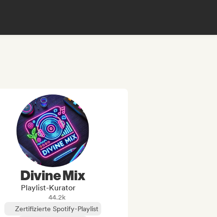
Divine Mix
Playlist-Kurator
44.2k
Zertifizierte Spotify-Playlist