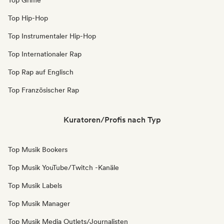
Top Grime
Top Hip-Hop
Top Instrumentaler Hip-Hop
Top Internationaler Rap
Top Rap auf Englisch
Top Französischer Rap
Kuratoren/Profis nach Typ
Top Musik Bookers
Top Musik YouTube/Twitch -Kanäle
Top Musik Labels
Top Musik Manager
Top Musik Media Outlets/Journalisten