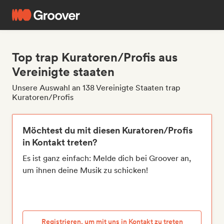
Top trap Kuratoren/Profis aus
Vereinigte staaten
Unsere Auswahl an 138 Vereinigte Staaten trap
Kuratoren/Profis
Möchtest du mit diesen Kuratoren/Profis
in Kontakt treten?
Es ist ganz einfach: Melde dich bei Groover an,
um ihnen deine Musik zu schicken!
Registrieren, um mit uns in Kontakt zu treten