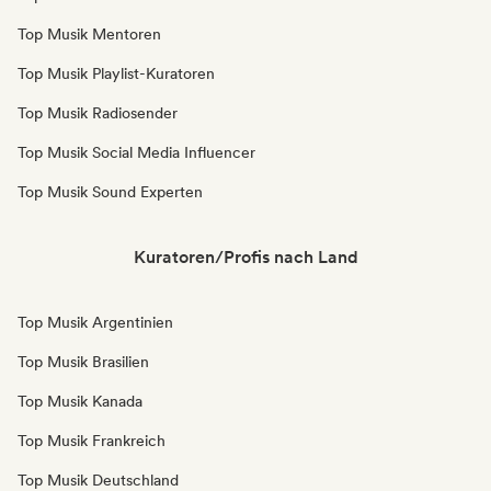
Top Musik Mentoren
Top Musik Playlist-Kuratoren
Top Musik Radiosender
Top Musik Social Media Influencer
Top Musik Sound Experten
Kuratoren/Profis nach Land
Top Musik Argentinien
Top Musik Brasilien
Top Musik Kanada
Top Musik Frankreich
Top Musik Deutschland