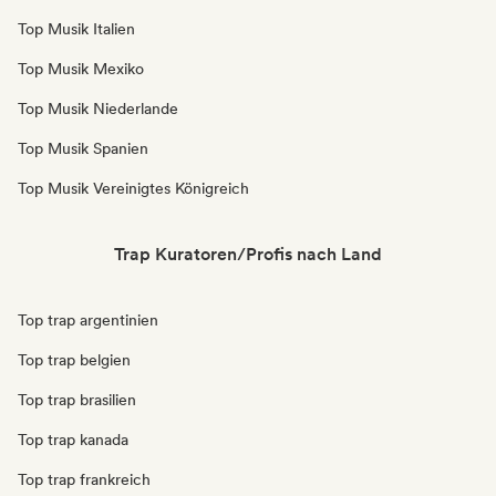
Top Musik Italien
Top Musik Mexiko
Top Musik Niederlande
Top Musik Spanien
Top Musik Vereinigtes Königreich
Trap Kuratoren/Profis nach Land
Top trap argentinien
Top trap belgien
Top trap brasilien
Top trap kanada
Top trap frankreich