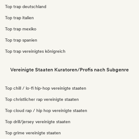
Top trap deutschland
Top trap italien
Top trap mexiko
Top trap spanien
Top trap vereinigtes königreich
Vereinigte Staaten Kuratoren/Profis nach Subgenre
Top chill / lo-fi hip-hop vereinigte staaten
Top christlicher rap vereinigte staaten
Top cloud rap / hip hop vereinigte staaten
Top drill/jersey vereinigte staaten
Top grime vereinigte staaten