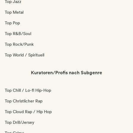
Top Jazz
Top Metal
Top Pop
Top R&B/Soul
Top Rock/Punk
Top World / Spirituell
Kuratoren/Profis nach Subgenre
Top Chill / Lo-fi Hip-Hop
Top Christlicher Rap
Top Cloud Rap / Hip Hop
Top Drill/Jersey