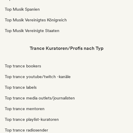
Top Musik Spanien
Top Musik Vereinigtes Königreich
Top Musik Vereinigte Staaten
Trance Kuratoren/Profis nach Typ
Top trance bookers
Top trance youtube/twitch -kanäle
Top trance labels
Top trance media outlets/journalisten
Top trance mentoren
Top trance playlist-kuratoren
Top trance radiosender