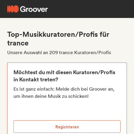
Top-Musikkuratoren/Profis für
trance
Unsere Auswahl an 209 trance Kuratoren/Profis
Möchtest du mit diesen Kuratoren/Profis
in Kontakt treten?
Es ist ganz einfach: Melde dich bei Groover an,
um ihnen deine Musik zu schicken!
Registrieren