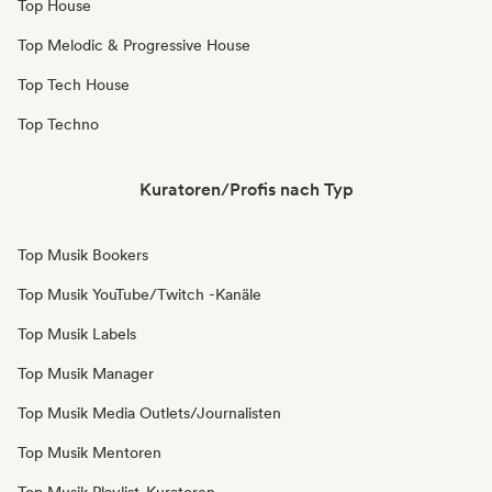
Top House
Top Melodic & Progressive House
Top Tech House
Top Techno
Kuratoren/Profis nach Typ
Top Musik Bookers
Top Musik YouTube/Twitch -Kanäle
Top Musik Labels
Top Musik Manager
Top Musik Media Outlets/Journalisten
Top Musik Mentoren