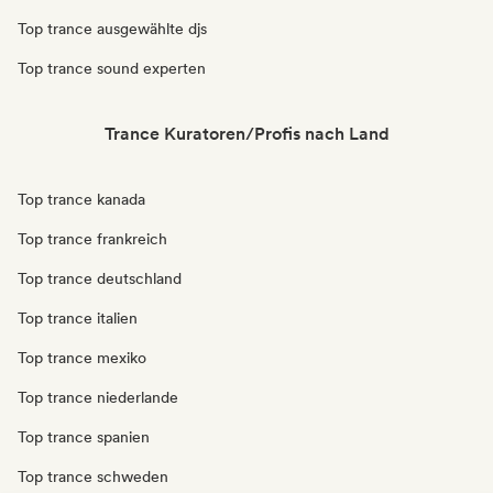
Top trance ausgewählte djs
Top trance sound experten
Trance Kuratoren/Profis nach Land
Top trance kanada
Top trance frankreich
Top trance deutschland
Top trance italien
Top trance mexiko
Top trance niederlande
Top trance spanien
Top trance schweden