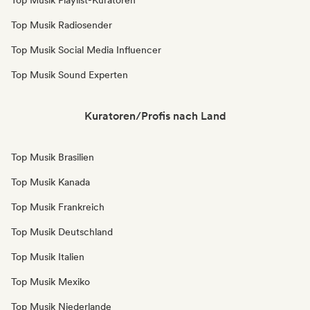
Top Musik Playlist-Kuratoren
Top Musik Radiosender
Top Musik Social Media Influencer
Top Musik Sound Experten
Kuratoren/Profis nach Land
Top Musik Brasilien
Top Musik Kanada
Top Musik Frankreich
Top Musik Deutschland
Top Musik Italien
Top Musik Mexiko
Top Musik Niederlande