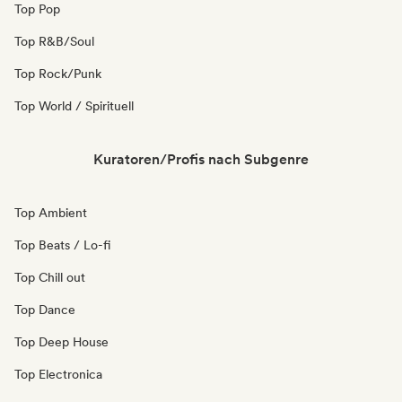
Top Pop
Top R&B/Soul
Top Rock/Punk
Top World / Spirituell
Kuratoren/Profis nach Subgenre
Top Ambient
Top Beats / Lo-fi
Top Chill out
Top Dance
Top Deep House
Top Electronica