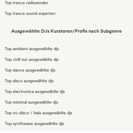
Top trance radiosender
Top trance sound experten
Ausgewählte DJs Kuratoren/Profis nach Subgenre
Top ambient ausgewählte djs
Top chill out ausgewählte djs
Top dance ausgewählte djs
Top disco ausgewählte djs
Top electronica ausgewählte djs
Top minimal ausgewählte djs
Top nu-disco / italo ausgewählte djs
Top synthwave ausgewählte djs