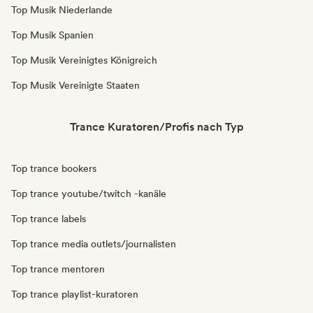
Top Musik Niederlande
Top Musik Spanien
Top Musik Vereinigtes Königreich
Top Musik Vereinigte Staaten
Trance Kuratoren/Profis nach Typ
Top trance bookers
Top trance youtube/twitch -kanäle
Top trance labels
Top trance media outlets/journalisten
Top trance mentoren
Top trance playlist-kuratoren