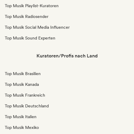
Top Musik Playlist-Kuratoren
Top Musik Radiosender
Top Musik Social Media Influencer
Top Musik Sound Experten
Kuratoren/Profis nach Land
Top Musik Brasilien
Top Musik Kanada
Top Musik Frankreich
Top Musik Deutschland
Top Musik Italien
Top Musik Mexiko