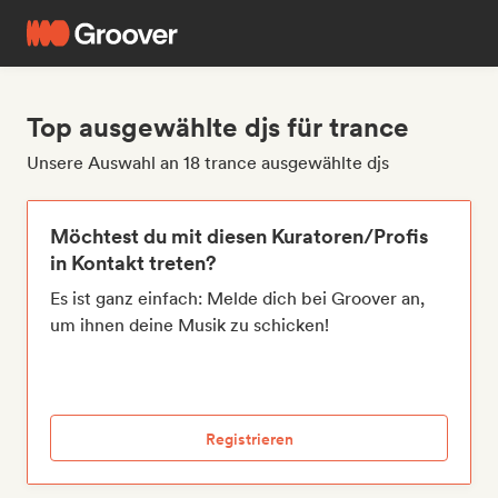
Top ausgewählte djs für trance
Unsere Auswahl an 18 trance ausgewählte djs
Möchtest du mit diesen Kuratoren/Profis
in Kontakt treten?
Es ist ganz einfach: Melde dich bei Groover an,
um ihnen deine Musik zu schicken!
Registrieren