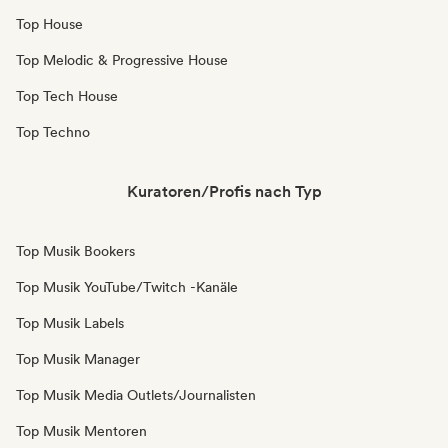
Top House
Top Melodic & Progressive House
Top Tech House
Top Techno
Kuratoren/Profis nach Typ
Top Musik Bookers
Top Musik YouTube/Twitch -Kanäle
Top Musik Labels
Top Musik Manager
Top Musik Media Outlets/Journalisten
Top Musik Mentoren