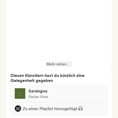
Mehr sehen
Diesen Künstlern hast du kürzlich eine
Gelegenheit gegeben
Sardegna
Stefan Rose
Zu einer Playlist hinzugefügt