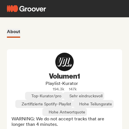
About
Volumen1
Playlist-Kurator
194.3k
147k
Top-Kurator/pro
Sehr eindrucksvoll
Zertifizierte Spotify-Playlist
Hohe Teilungsrate
Hohe Antwortquote
WARNING: We do not accept tracks that are 
longer than 4 minutes.
