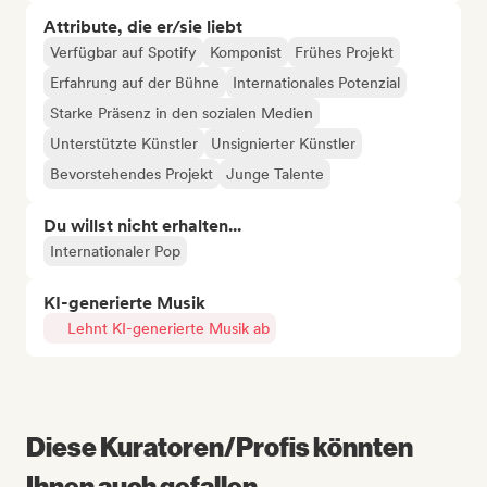
Attribute, die er/sie liebt
Verfügbar auf Spotify
Komponist
Frühes Projekt
Erfahrung auf der Bühne
Internationales Potenzial
Starke Präsenz in den sozialen Medien
Unterstützte Künstler
Unsignierter Künstler
Bevorstehendes Projekt
Junge Talente
Du willst nicht erhalten...
Internationaler Pop
KI-generierte Musik
Lehnt KI-generierte Musik ab
Diese Kuratoren/Profis könnten
Ihnen auch gefallen...