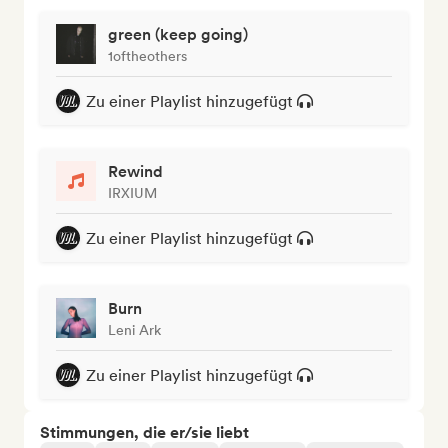
green (keep going)
1oftheothers
Zu einer Playlist hinzugefügt
Rewind
IRXIUM
Zu einer Playlist hinzugefügt
Burn
Leni Ark
Zu einer Playlist hinzugefügt
Stimmungen, die er/sie liebt