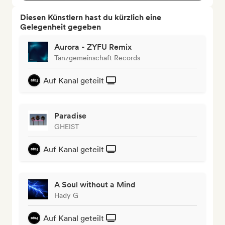
Diesen Künstlern hast du kürzlich eine
Gelegenheit gegeben
Aurora - ZYFU Remix
Tanzgemeinschaft Records
Auf Kanal geteilt
Paradise
GHEIST
Auf Kanal geteilt
A Soul without a Mind
Hady G
Auf Kanal geteilt