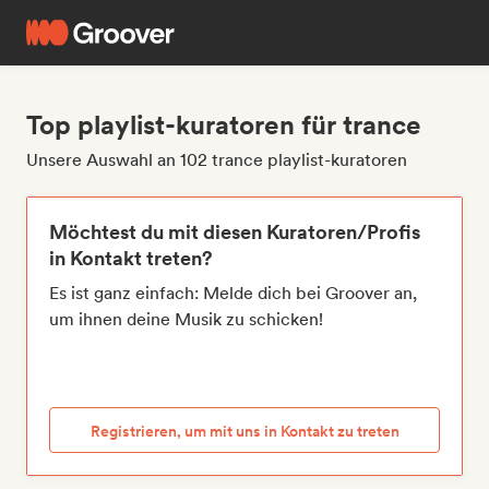
Top playlist-kuratoren für trance
Unsere Auswahl an 102 trance playlist-kuratoren
Möchtest du mit diesen Kuratoren/Profis
in Kontakt treten?
Es ist ganz einfach: Melde dich bei Groover an,
um ihnen deine Musik zu schicken!
Registrieren, um mit uns in Kontakt zu treten