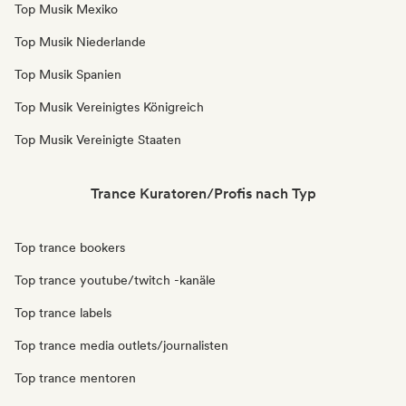
Top Musik Mexiko
Top Musik Niederlande
Top Musik Spanien
Top Musik Vereinigtes Königreich
Top Musik Vereinigte Staaten
Trance Kuratoren/Profis nach Typ
Top trance bookers
Top trance youtube/twitch -kanäle
Top trance labels
Top trance media outlets/journalisten
Top trance mentoren