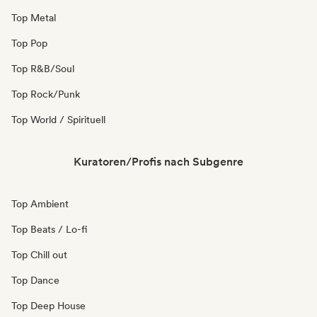
Top Metal
Top Pop
Top R&B/Soul
Top Rock/Punk
Top World / Spirituell
Kuratoren/Profis nach Subgenre
Top Ambient
Top Beats / Lo-fi
Top Chill out
Top Dance
Top Deep House