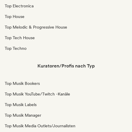
Top Electronica
Top House
Top Melodic & Progressive House
Top Tech House
Top Techno
Kuratoren/Profis nach Typ
Top Musik Bookers
Top Musik YouTube/Twitch -Kanäle
Top Musik Labels
Top Musik Manager
Top Musik Media Outlets/Journalisten