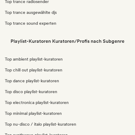
Top trance radiosender
Top trance ausgewählte djs
Top trance sound experten
Playlist-Kuratoren Kuratoren/Profis nach Subgenre
Top ambient playlist-kuratoren
Top chill out playlist-kuratoren
Top dance playlist-kuratoren
Top disco playlist-kuratoren
Top electronica playlist-kuratoren
Top minimal playlist-kuratoren
Top nu-disco / italo playlist-kuratoren