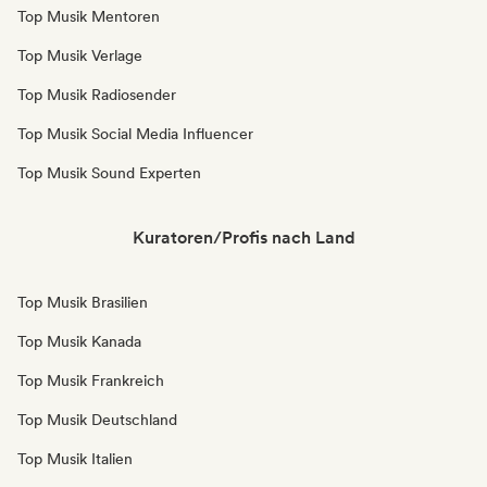
Top Musik Mentoren
Top Musik Verlage
Top Musik Radiosender
Top Musik Social Media Influencer
Top Musik Sound Experten
Kuratoren/Profis nach Land
Top Musik Brasilien
Top Musik Kanada
Top Musik Frankreich
Top Musik Deutschland
Top Musik Italien