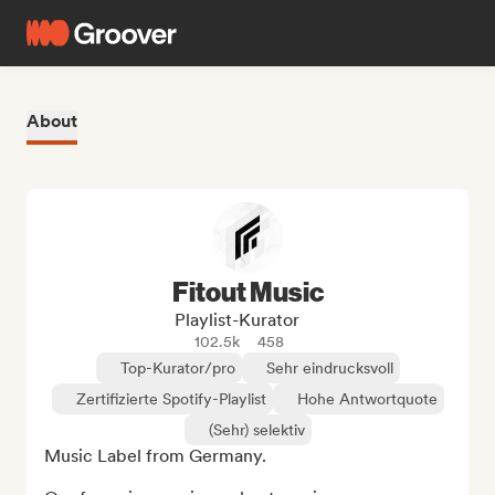
About
Fitout Music
Playlist-Kurator
102.5k
458
Top-Kurator/pro
Sehr eindrucksvoll
Zertifizierte Spotify-Playlist
Hohe Antwortquote
(Sehr) selektiv
Music Label from Germany.
