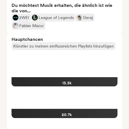
Du möchtest Musik erhalten, die ähnlich ist wie
die von...
2WEI
League of Legends
Deraj
Fabian Mazur
Hauptchancen
Künstler zu meinen einflussreichen Playlists hinzufügen
13.3k
20.7k