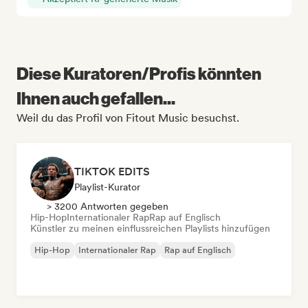
Diese Kuratoren/Profis könnten
Ihnen auch gefallen...
Weil du das Profil von Fitout Music besuchst.
TIKTOK EDITS
Playlist-Kurator
> 3200 Antworten gegeben
Hip-Hop
Internationaler Rap
Rap auf Englisch
Künstler zu meinen einflussreichen Playlists hinzufügen
Hip-Hop
Internationaler Rap
Rap auf Englisch