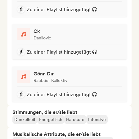
Zu einer Playlist hinzugefügt
Ck
Danilovic
Zu einer Playlist hinzugefügt
Gönn Dir
Raubtier Kollektiv
Zu einer Playlist hinzugefügt
Stimmungen, die er/sie liebt
Dunkelheit
Energetisch
Hardcore
Intensive
Musikalische Attribute, die er/sie liebt