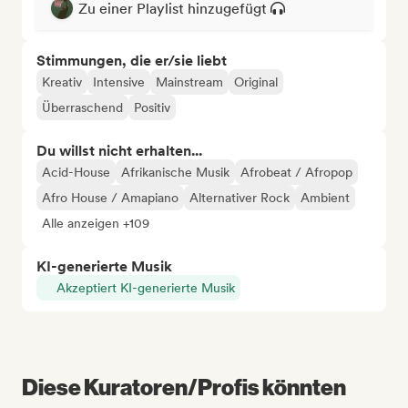
Zu einer Playlist hinzugefügt
Stimmungen, die er/sie liebt
Kreativ
Intensive
Mainstream
Original
Überraschend
Positiv
Du willst nicht erhalten...
Acid-House
Afrikanische Musik
Afrobeat / Afropop
Afro House / Amapiano
Alternativer Rock
Ambient
Alle anzeigen +109
KI-generierte Musik
Akzeptiert KI-generierte Musik
Diese Kuratoren/Profis könnten