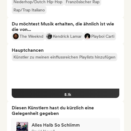
Nederhop/Dutch Hip-Hop
Französischer Rap
Rap/Trap Italiano
Du möchtest Musik erhalten, die ähnlich ist wie
die von...
The Weeknd
Kendrick Lamar
Playboi Carti
Hauptchancen
Künstler zu meinen einflussreichen Playlists hinzufügen
5.1k
Diesen Künstlern hast du kürzlich eine
Gelegenheit gegeben
Alles Halb So Schlimm