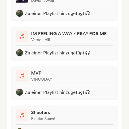
David Novell
Zu einer Playlist hinzugefügt
IM FEELING A WAY / PRAY FOR ME
Varnell Hill
Zu einer Playlist hinzugefügt
MVP
VINOUDAY
Zu einer Playlist hinzugefügt
Shooters
Fleeko Suavé