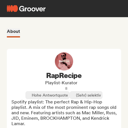
About
RapRecipe
Playlist-Kurator
8
Hohe Antwortquote
(Sehr) selektiv
Spotify playlist: The perfect Rap & Hip-Hop 
playlist. A mix of the most prominent rap songs old 
and new. Featuring artists such as Mac Miller, Russ, 
JID, Eminem, BROCKHAMPTON, and Kendrick 
Lamar.
