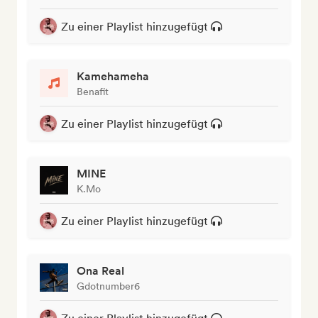
Zu einer Playlist hinzugefügt
Kamehameha
Benafit
Zu einer Playlist hinzugefügt
MINE
K.Mo
Zu einer Playlist hinzugefügt
Ona Real
Gdotnumber6