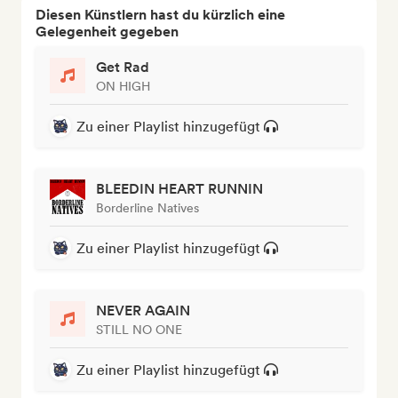
Diesen Künstlern hast du kürzlich eine
Gelegenheit gegeben
Get Rad
ON HIGH
Zu einer Playlist hinzugefügt
BLEEDIN HEART RUNNIN
Borderline Natives
Zu einer Playlist hinzugefügt
NEVER AGAIN
STILL NO ONE
Zu einer Playlist hinzugefügt