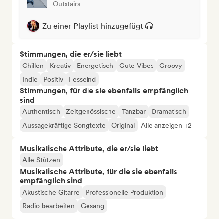
Outstairs
Zu einer Playlist hinzugefügt
Stimmungen, die er/sie liebt
Chillen
Kreativ
Energetisch
Gute Vibes
Groovy
Indie
Positiv
Fesselnd
Stimmungen, für die sie ebenfalls empfänglich
sind
Authentisch
Zeitgenössische
Tanzbar
Dramatisch
Aussagekräftige Songtexte
Original
Alle anzeigen +2
Musikalische Attribute, die er/sie liebt
Alle Stützen
Musikalische Attribute, für die sie ebenfalls
empfänglich sind
Akustische Gitarre
Professionelle Produktion
Radio bearbeiten
Gesang