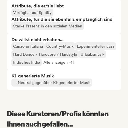
Attribute, die er/sie liebt
Verfügbar auf Spotify
Attribute, für die sie ebenfalls empfänglich sind
Starke Präsenz in den sozialen Medien
Du willst nicht erhalten...
Canzone Italiana
Country-Musik
Experimenteller Jazz
Hard Dance / Hardcore / Hardstyle
Urlaubsmusik
Indisches Indie
Alle anzeigen +11
KI-generierte Musik
Neutral gegenüber KI-generierter Musik
Diese Kuratoren/Profis könnten
Ihnen auch gefallen...