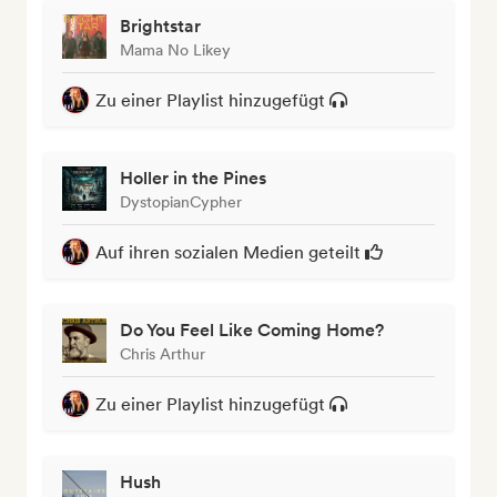
Brightstar
Mama No Likey
Zu einer Playlist hinzugefügt
Holler in the Pines
DystopianCypher
Auf ihren sozialen Medien geteilt
Do You Feel Like Coming Home?
Chris Arthur
Zu einer Playlist hinzugefügt
Hush