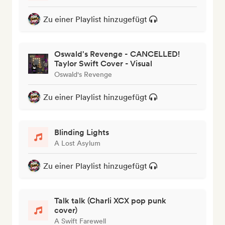
Zu einer Playlist hinzugefügt
Oswald's Revenge - CANCELLED!
Taylor Swift Cover - Visual
Oswald's Revenge
Zu einer Playlist hinzugefügt
Blinding Lights
A Lost Asylum
Zu einer Playlist hinzugefügt
Talk talk (Charli XCX pop punk
cover)
A Swift Farewell