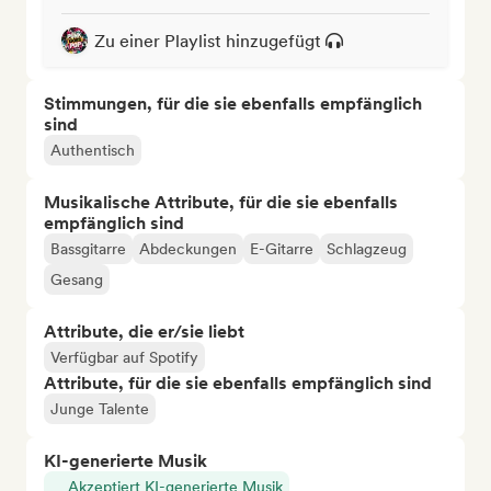
Zu einer Playlist hinzugefügt
Stimmungen, für die sie ebenfalls empfänglich
sind
Authentisch
Musikalische Attribute, für die sie ebenfalls
empfänglich sind
Bassgitarre
Abdeckungen
E-Gitarre
Schlagzeug
Gesang
Attribute, die er/sie liebt
Verfügbar auf Spotify
Attribute, für die sie ebenfalls empfänglich sind
Junge Talente
KI-generierte Musik
Akzeptiert KI-generierte Musik