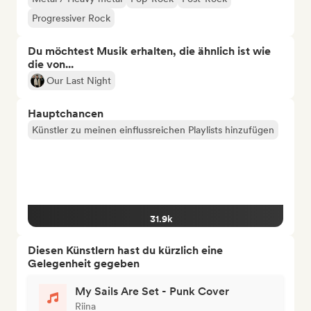
Progressiver Rock
Du möchtest Musik erhalten, die ähnlich ist wie
die von...
Our Last Night
Hauptchancen
Künstler zu meinen einflussreichen Playlists hinzufügen
31.9k
Diesen Künstlern hast du kürzlich eine
Gelegenheit gegeben
My Sails Are Set - Punk Cover
Riina