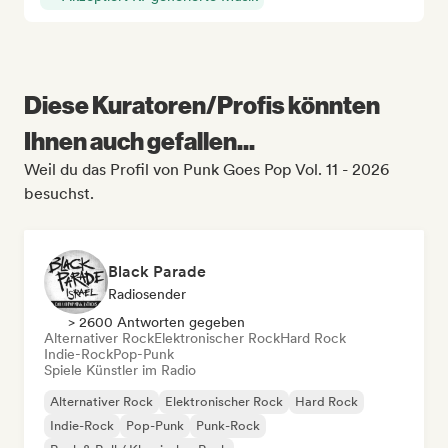
Diese Kuratoren/Profis könnten
Ihnen auch gefallen...
Weil du das Profil von Punk Goes Pop Vol. 11 - 2026
besuchst.
Black Parade
Radiosender
> 2600 Antworten gegeben
Alternativer Rock
Elektronischer Rock
Hard Rock
Indie-Rock
Pop-Punk
Spiele Künstler im Radio
Alternativer Rock
Elektronischer Rock
Hard Rock
Indie-Rock
Pop-Punk
Punk-Rock