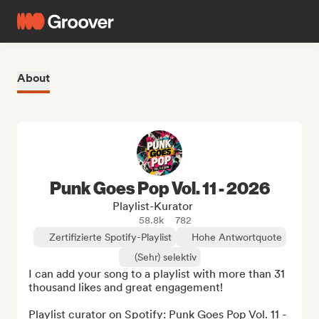
About
Punk Goes Pop Vol. 11 - 2026
Playlist-Kurator
58.8k
782
Zertifizierte Spotify-Playlist
Hohe Antwortquote
(Sehr) selektiv
I can add your song to a playlist with more than 31 
thousand likes and great engagement!

Playlist curator on Spotify: Punk Goes Pop Vol. 11 - 