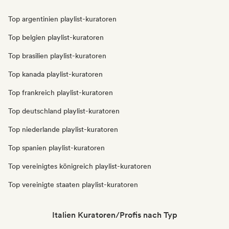
Top argentinien playlist-kuratoren
Top belgien playlist-kuratoren
Top brasilien playlist-kuratoren
Top kanada playlist-kuratoren
Top frankreich playlist-kuratoren
Top deutschland playlist-kuratoren
Top niederlande playlist-kuratoren
Top spanien playlist-kuratoren
Top vereinigtes königreich playlist-kuratoren
Top vereinigte staaten playlist-kuratoren
Italien Kuratoren/Profis nach Typ