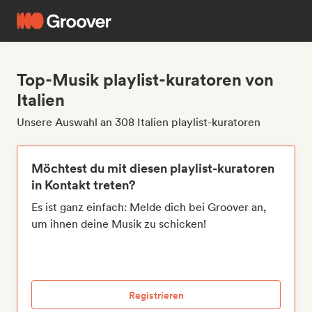
Top-Musik playlist-kuratoren von
Italien
Unsere Auswahl an 308 Italien playlist-kuratoren
Möchtest du mit diesen playlist-kuratoren
in Kontakt treten?
Es ist ganz einfach: Melde dich bei Groover an,
um ihnen deine Musik zu schicken!
Registrieren