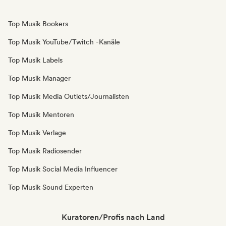
Top Musik Bookers
Top Musik YouTube/Twitch -Kanäle
Top Musik Labels
Top Musik Manager
Top Musik Media Outlets/Journalisten
Top Musik Mentoren
Top Musik Verlage
Top Musik Radiosender
Top Musik Social Media Influencer
Top Musik Sound Experten
Kuratoren/Profis nach Land