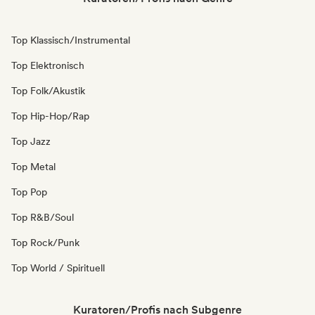
Top Klassisch/Instrumental
Top Elektronisch
Top Folk/Akustik
Top Hip-Hop/Rap
Top Jazz
Top Metal
Top Pop
Top R&B/Soul
Top Rock/Punk
Top World / Spirituell
Kuratoren/Profis nach Subgenre