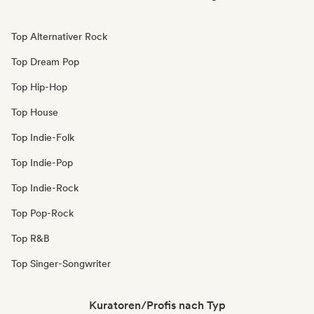
Top Alternativer Rock
Top Dream Pop
Top Hip-Hop
Top House
Top Indie-Folk
Top Indie-Pop
Top Indie-Rock
Top Pop-Rock
Top R&B
Top Singer-Songwriter
Kuratoren/Profis nach Typ