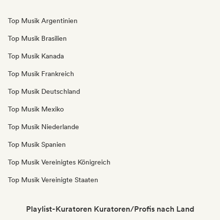
Top Musik Argentinien
Top Musik Brasilien
Top Musik Kanada
Top Musik Frankreich
Top Musik Deutschland
Top Musik Mexiko
Top Musik Niederlande
Top Musik Spanien
Top Musik Vereinigtes Königreich
Top Musik Vereinigte Staaten
Playlist-Kuratoren Kuratoren/Profis nach Land