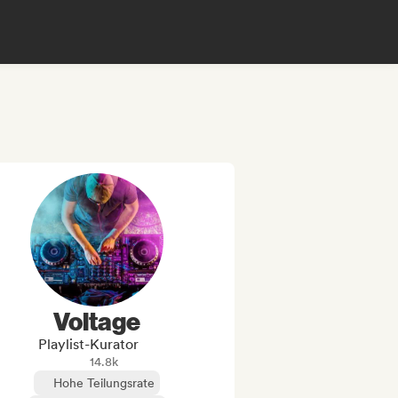
Voltage
Playlist-Kurator
14.8k
Hohe Teilungsrate