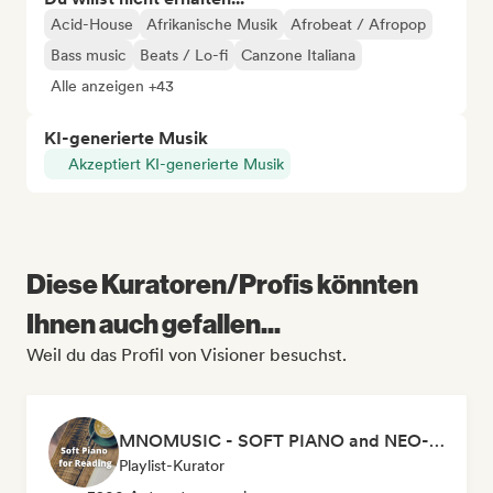
Acid-House
Afrikanische Musik
Afrobeat / Afropop
Bass music
Beats / Lo-fi
Canzone Italiana
Alle anzeigen +43
KI-generierte Musik
Akzeptiert KI-generierte Musik
Diese Kuratoren/Profis könnten
Ihnen auch gefallen...
Weil du das Profil von Visioner besuchst.
MNOMUSIC - SOFT PIANO and NEO-CLASSICAL
Playlist-Kurator