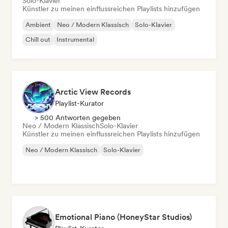
Solo-Klavier
Künstler zu meinen einflussreichen Playlists hinzufügen
Ambient
Neo / Modern Klassisch
Solo-Klavier
Chill out
Instrumental
Arctic View Records
Playlist-Kurator
> 500 Antworten gegeben
Neo / Modern Klassisch
Solo-Klavier
Künstler zu meinen einflussreichen Playlists hinzufügen
Neo / Modern Klassisch
Solo-Klavier
Emotional Piano (HoneyStar Studios)