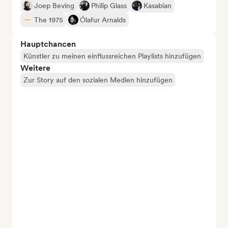
Joep Beving
Philip Glass
Kasabian
The 1975
Ólafur Arnalds
Hauptchancen
Künstler zu meinen einflussreichen Playlists hinzufügen
Weitere
Zur Story auf den sozialen Medien hinzufügen