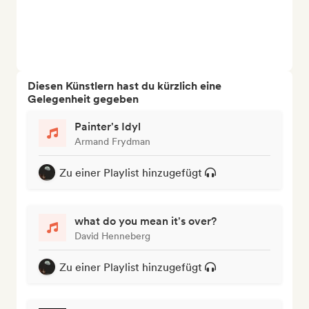
Diesen Künstlern hast du kürzlich eine
Gelegenheit gegeben
Painter's Idyl
Armand Frydman
Zu einer Playlist hinzugefügt
what do you mean it's over?
David Henneberg
Zu einer Playlist hinzugefügt