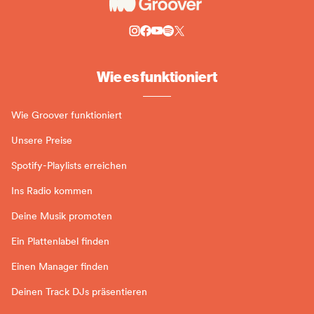
Wie es funktioniert
Wie Groover funktioniert
Unsere Preise
Spotify-Playlists erreichen
Ins Radio kommen
Deine Musik promoten
Ein Plattenlabel finden
Einen Manager finden
Deinen Track DJs präsentieren