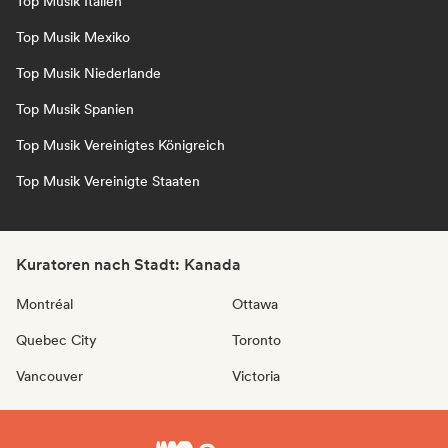
Top Musik Italien
Top Musik Mexiko
Top Musik Niederlande
Top Musik Spanien
Top Musik Vereinigtes Königreich
Top Musik Vereinigte Staaten
Kuratoren nach Stadt: Kanada
Montréal
Ottawa
Quebec City
Toronto
Vancouver
Victoria