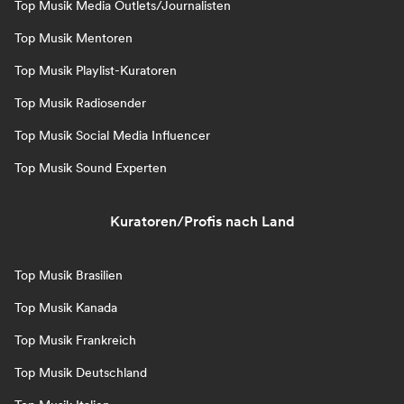
Top Musik Media Outlets/Journalisten
Top Musik Mentoren
Top Musik Playlist-Kuratoren
Top Musik Radiosender
Top Musik Social Media Influencer
Top Musik Sound Experten
Kuratoren/Profis nach Land
Top Musik Brasilien
Top Musik Kanada
Top Musik Frankreich
Top Musik Deutschland