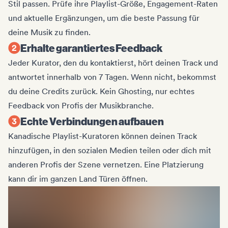
Stil passen. Prüfe ihre Playlist-Größe, Engagement-Raten
und aktuelle Ergänzungen, um die beste Passung für
deine Musik zu finden.
Erhalte garantiertes Feedback
Jeder Kurator, den du kontaktierst, hört deinen Track und
antwortet innerhalb von 7 Tagen. Wenn nicht, bekommst
du deine Credits zurück. Kein Ghosting, nur echtes
Feedback von Profis der Musikbranche.
Echte Verbindungen aufbauen
Kanadische Playlist-Kuratoren können deinen Track
hinzufügen, in den sozialen Medien teilen oder dich mit
anderen Profis der Szene vernetzen. Eine Platzierung
kann dir im ganzen Land Türen öffnen.