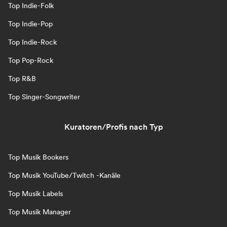
Top Indie-Folk
Top Indie-Pop
Top Indie-Rock
Top Pop-Rock
Top R&B
Top Singer-Songwriter
Kuratoren/Profis nach Typ
Top Musik Bookers
Top Musik YouTube/Twitch -Kanäle
Top Musik Labels
Top Musik Manager