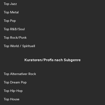
Top Jazz
Top Metal
Top Pop
Top R&B/Soul
Top Rock/Punk
Top World / Spirituell
Kuratoren/Profis nach Subgenre
Top Alternativer Rock
Top Dream Pop
Top Hip-Hop
Top House