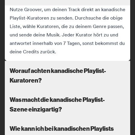
Nutze Groover, um deinen Track direkt an kanadische
Playlist-Kuratoren zu senden. Durchsuche die obige
Liste, wähle Kuratoren, die zu deinem Genre passen,
und sende deine Musik. Jeder Kurator hört zu und
antwortet innerhalb von 7 Tagen, sonst bekommst du
deine Credits zurück.
Worauf achten kanadische Playlist-
Kuratoren?
Was macht die kanadische Playlist-
Szene einzigartig?
Wie kann ich bei kanadischen Playlists