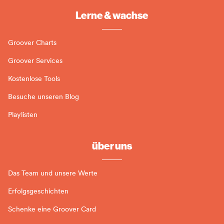
Lerne & wachse
Groover Charts
Groover Services
Kostenlose Tools
Besuche unseren Blog
Playlisten
über uns
Das Team und unsere Werte
Erfolgsgeschichten
Schenke eine Groover Card