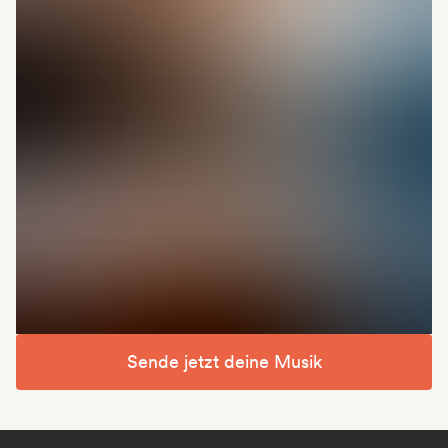
Sende jetzt deine Musik