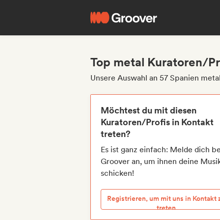
Top metal Kuratoren/Pr
Unsere Auswahl an 57 Spanien metal
Möchtest du mit diesen
Kuratoren/Profis in Kontakt
treten?
Es ist ganz einfach: Melde dich be
Groover an, um ihnen deine Musi
schicken!
Registrieren, um mit uns in Kontakt 
treten