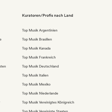
Kuratoren/Profis nach Land
Top Musik Argentinien
e
Top Musik Brasilien
Top Musik Kanada
Top Musik Frankreich
sten
Top Musik Deutschland
Top Musik Italien
Top Musik Mexiko
Top Musik Niederlande
r
Top Musik Vereinigtes Königreich
Top Musik Vereinigte Staaten