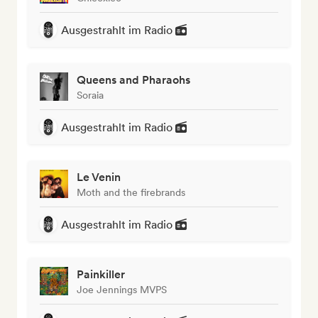
Ausgestrahlt im Radio
Queens and Pharaohs
Soraia
Ausgestrahlt im Radio
Le Venin
Moth and the firebrands
Ausgestrahlt im Radio
Painkiller
Joe Jennings MVPS