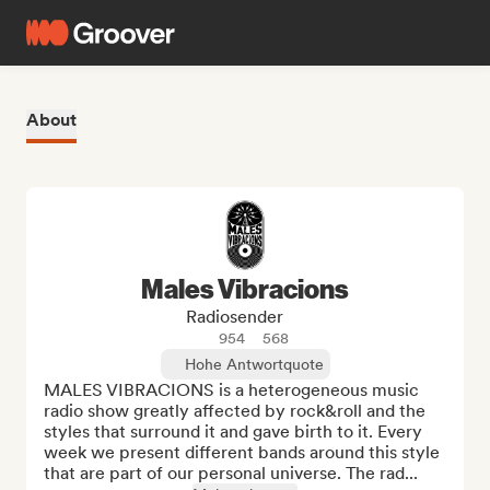
About
Males Vibracions
Radiosender
954
568
Hohe Antwortquote
MALES VIBRACIONS is a heterogeneous music 
radio show greatly affected by rock&roll and the 
styles that surround it and gave birth to it. Every 
week we present different bands around this style 
that are part of our personal universe. The rad...