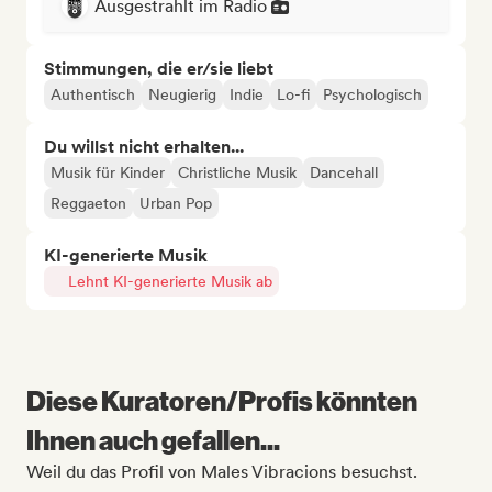
Ausgestrahlt im Radio
Stimmungen, die er/sie liebt
Authentisch
Neugierig
Indie
Lo-fi
Psychologisch
Du willst nicht erhalten...
Musik für Kinder
Christliche Musik
Dancehall
Reggaeton
Urban Pop
KI-generierte Musik
Lehnt KI-generierte Musik ab
Diese Kuratoren/Profis könnten
Ihnen auch gefallen...
Weil du das Profil von Males Vibracions besuchst.