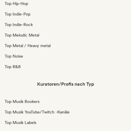
Top Hip-Hop
Top Indie-Pop
Top Indie-Rock
Top Melodic Metal
Top Metal / Heavy metal
Top Noise
Top R&B
Kuratoren/Profis nach Typ
Top Musik Bookers
Top Musik YouTube/Twitch -Kanäle
Top Musik Labels