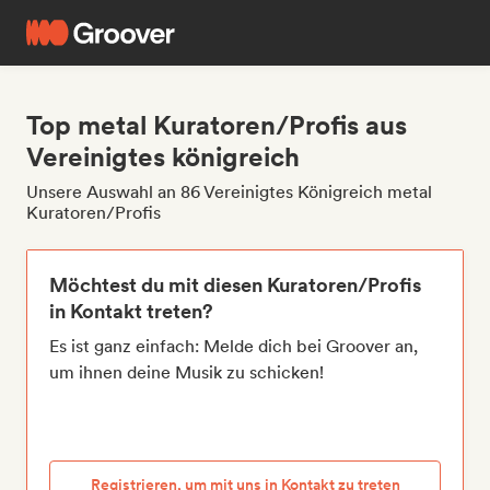
Top metal Kuratoren/Profis aus
Vereinigtes königreich
Unsere Auswahl an 86 Vereinigtes Königreich metal
Kuratoren/Profis
Möchtest du mit diesen Kuratoren/Profis
in Kontakt treten?
Es ist ganz einfach: Melde dich bei Groover an,
um ihnen deine Musik zu schicken!
Registrieren, um mit uns in Kontakt zu treten