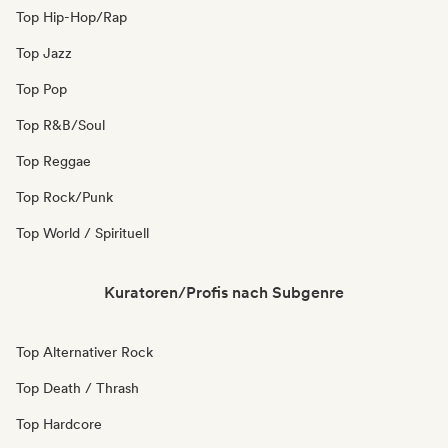
Top Hip-Hop/Rap
Top Jazz
Top Pop
Top R&B/Soul
Top Reggae
Top Rock/Punk
Top World / Spirituell
Kuratoren/Profis nach Subgenre
Top Alternativer Rock
Top Death / Thrash
Top Hardcore