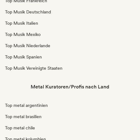
Top Musik Frankreich
Top Musik Deutschland
Top Musik Italien
Top Musik Mexiko
Top Musik Niederlande
Top Musik Spanien
Top Musik Vereinigte Staaten
Metal Kuratoren/Profis nach Land
Top metal argentinien
Top metal brasilien
Top metal chile
Top metal kolumbien