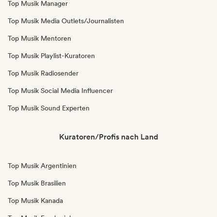
Top Musik Manager
Top Musik Media Outlets/Journalisten
Top Musik Mentoren
Top Musik Playlist-Kuratoren
Top Musik Radiosender
Top Musik Social Media Influencer
Top Musik Sound Experten
Kuratoren/Profis nach Land
Top Musik Argentinien
Top Musik Brasilien
Top Musik Kanada