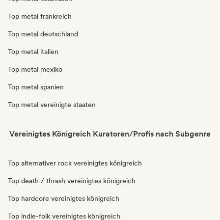
Top metal frankreich
Top metal deutschland
Top metal italien
Top metal mexiko
Top metal spanien
Top metal vereinigte staaten
Vereinigtes Königreich Kuratoren/Profis nach Subgenre
Top alternativer rock vereinigtes königreich
Top death / thrash vereinigtes königreich
Top hardcore vereinigtes königreich
Top indie-folk vereinigtes königreich