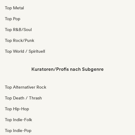
Top Metal
Top Pop
Top R&B/Soul
Top Rock/Punk
Top World / Spirituell
Kuratoren/Profis nach Subgenre
Top Alternativer Rock
Top Death / Thrash
Top Hip-Hop
Top Indie-Folk
Top Indie-Pop