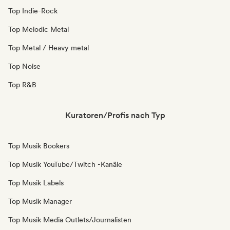
Top Indie-Rock
Top Melodic Metal
Top Metal / Heavy metal
Top Noise
Top R&B
Kuratoren/Profis nach Typ
Top Musik Bookers
Top Musik YouTube/Twitch -Kanäle
Top Musik Labels
Top Musik Manager
Top Musik Media Outlets/Journalisten