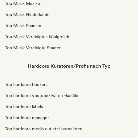
Top Musik Mexiko
Top Musik Niederlande
Top Musik Spanien
Top Musik Vereinigtes Königreich
Top Musik Vereinigte Staaten
Hardcore Kuratoren/Profis nach Typ
Top hardcore bookers
Top hardcore youtube/twitch -kanäle
Top hardcore labels
Top hardcore manager
Top hardcore media outlets/journalisten