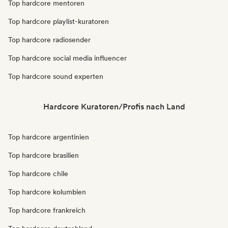
Top hardcore mentoren
Top hardcore playlist-kuratoren
Top hardcore radiosender
Top hardcore social media influencer
Top hardcore sound experten
Hardcore Kuratoren/Profis nach Land
Top hardcore argentinien
Top hardcore brasilien
Top hardcore chile
Top hardcore kolumbien
Top hardcore frankreich