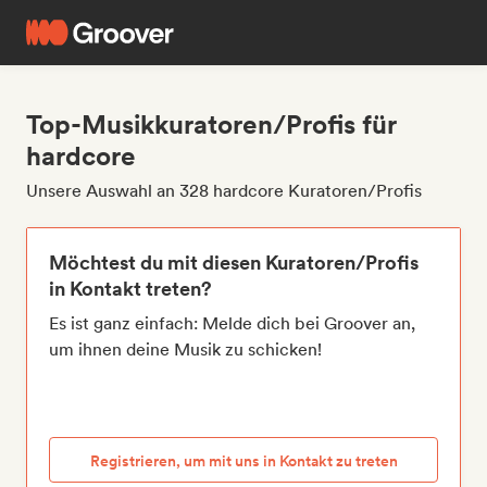
Top-Musikkuratoren/Profis für
hardcore
Unsere Auswahl an 328 hardcore Kuratoren/Profis
Möchtest du mit diesen Kuratoren/Profis
in Kontakt treten?
Es ist ganz einfach: Melde dich bei Groover an,
um ihnen deine Musik zu schicken!
Registrieren, um mit uns in Kontakt zu treten