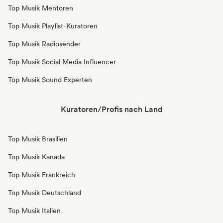
Top Musik Mentoren
Top Musik Playlist-Kuratoren
Top Musik Radiosender
Top Musik Social Media Influencer
Top Musik Sound Experten
Kuratoren/Profis nach Land
Top Musik Brasilien
Top Musik Kanada
Top Musik Frankreich
Top Musik Deutschland
Top Musik Italien